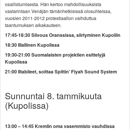
osallistumisesta. Hän kertoo mahdollisuuksista
vastarintaan Venäjän tämänhetkisissä olosuhteissa,
vuosien 2011-2012 protestiaallon vaihduttua
taantumuksen aikakauteen.
17:45-18:30 Siivous Oranssissa, siirtyminen Kupoliin
18:30 Illallinen Kupolissa
19:30-21:00 Suomalaisten projektien esittelyjä
Kupolissa
21:00 Iltabileet, soittaa Spittin' Fiyah Sound System
Sunnuntai 8. tammikuuta
(Kupolissa)
13:00 – 14:45 Kremlin oma vasemmisto vauhdissa