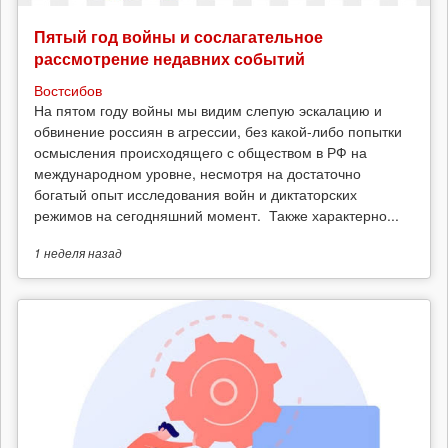
Пятый год войны и сослагательное
рассмотрение недавних событий
Востсибов
На пятом году войны мы видим слепую эскалацию и
обвинение россиян в агрессии, без какой-либо попытки
осмысления происходящего с обществом в РФ на
международном уровне, несмотря на достаточно
богатый опыт исследования войн и диктаторских
режимов на сегодняшний момент. Также характерно...
1 неделя
назад