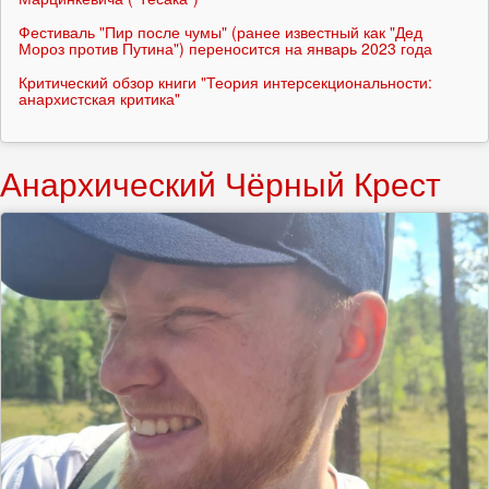
Фестиваль "Пир после чумы" (ранее известный как "Дед
Мороз против Путина") переносится на январь 2023 года
Критический обзор книги "Теория интерсекциональности:
анархистская критика"
Анархический Чёрный Крест