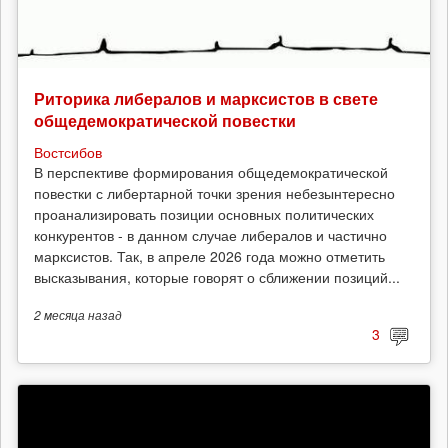
Риторика либералов и марксистов в свете
общедемократической повестки
Востсибов
В перспективе формирования общедемократической
повестки с либертарной точки зрения небезынтересно
проанализировать позиции основных политических
конкурентов - в данном случае либералов и частично
марксистов. Так, в апреле 2026 года можно отметить
высказывания, которые говорят о сближении позиций...
2 месяца
назад
3