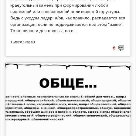
краеугольный камень при формировании любой
системной или внесистемной политической структуры.
Ведь с уходом лидер_а/ов, как правило, распадается вся
организация, если не поддерживается при этом "извне".
То же верно и для правых, но с...
1 месяц
назад
8