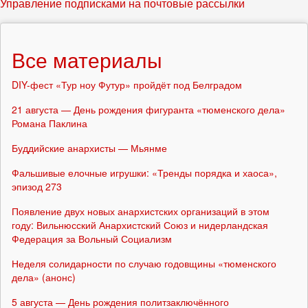
Управление подписками на почтовые рассылки
Все материалы
DIY-фест «Тур ноу Футур» пройдёт под Белградом
21 августа — День рождения фигуранта «тюменского дела»
Романа Паклина
Буддийские анархисты — Мьянме
Фальшивые елочные игрушки: «Тренды порядка и хаоса»,
эпизод 273
Появление двух новых анархистских организаций в этом
году: Вильнюсский Анархистский Союз и нидерландская
Федерация за Вольный Социализм
Неделя солидарности по случаю годовщины «тюменского
дела» (анонс)
5 августа — День рождения политзаключённого