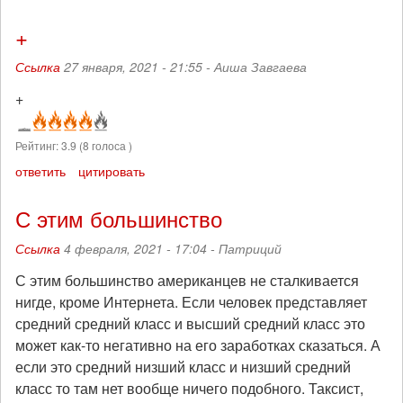
+
Ссылка
27 января, 2021 - 21:55 -
Аиша Завгаева
+
Рейтинг:
3.9
(
8
голоса )
ответить
цитировать
С этим большинство
Ссылка
4 февраля, 2021 - 17:04 -
Патриций
С этим большинство американцев не сталкивается
нигде, кроме Интернета. Если человек представляет
средний средний класс и высший средний класс это
может как-то негативно на его заработках сказаться. А
если это средний низший класс и низший средний
класс то там нет вообще ничего подобного. Таксист,