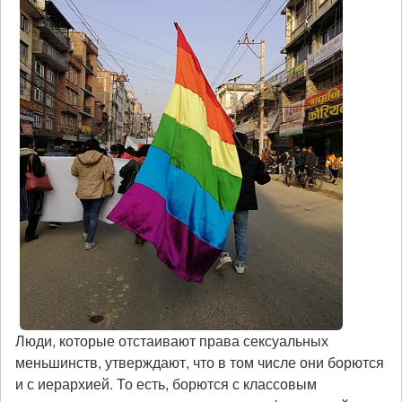
Люди, которые отстаивают права сексуальных
меньшинств, утверждают, что в том числе они борются
и с иерархией. То есть, борются с классовым