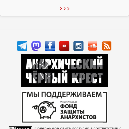
> > >
Содержимое сайта доступно в соответствии с