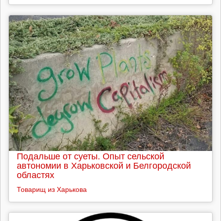
Подальше от суеты. Опыт сельской
автономии в Харьковской и Белгородской
областях
Товарищ из Харькова