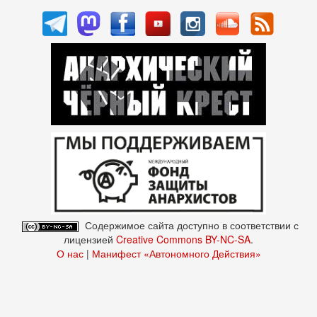
Содержимое сайта доступно в соответствии с
лицензией
Creative Commons BY-NC-SA
.
О нас
|
Манифест «Автономного Действия»