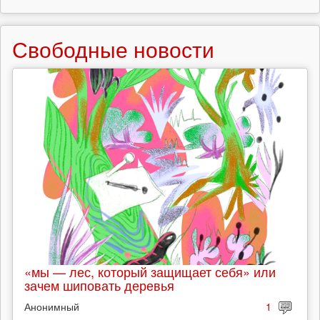
Свободные новости
«мы — лес, который защищает себя» или
зачем шиповать деревья
Анонимный
1