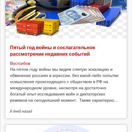
Пятый год войны и сослагательное
рассмотрение недавних событий
Востсибов
На пятом году войны мы видим слепую эскалацию и
обвинение россиян в агрессии, без какой-либо попытки
осмысления происходящего с обществом в РФ на
международном уровне, несмотря на достаточно
богатый опыт исследования войн и диктаторских
режимов на сегодняшний момент. Также характерно...
6 дней
назад