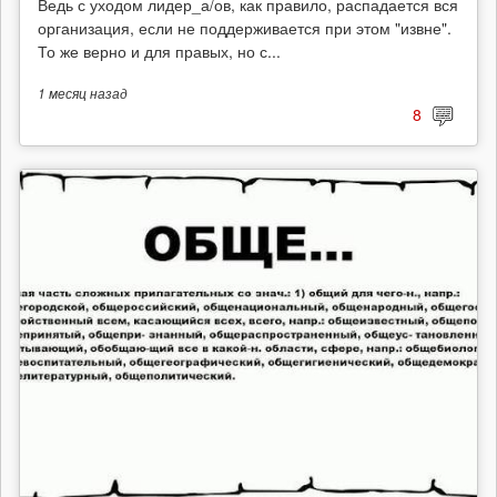
Ведь с уходом лидер_а/ов, как правило, распадается вся
организация, если не поддерживается при этом "извне".
То же верно и для правых, но с...
1 месяц
назад
8