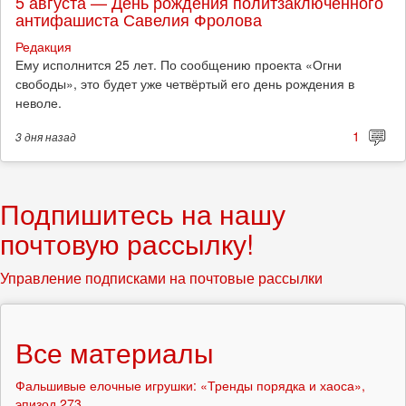
5 августа — День рождения политзаключённого
антифашиста Савелия Фролова
Редакция
Ему исполнится 25 лет. По сообщению проекта «Огни
свободы», это будет уже четвёртый его день рождения в
неволе.
1
3 дня
назад
Подпишитесь на нашу
почтовую рассылку!
Управление подписками на почтовые рассылки
Все материалы
Фальшивые елочные игрушки: «Тренды порядка и хаоса»,
эпизод 273