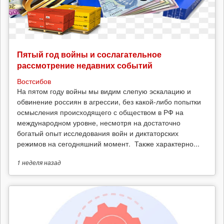
Пятый год войны и сослагательное
рассмотрение недавних событий
Востсибов
На пятом году войны мы видим слепую эскалацию и
обвинение россиян в агрессии, без какой-либо попытки
осмысления происходящего с обществом в РФ на
международном уровне, несмотря на достаточно
богатый опыт исследования войн и диктаторских
режимов на сегодняшний момент. Также характерно...
1 неделя
назад