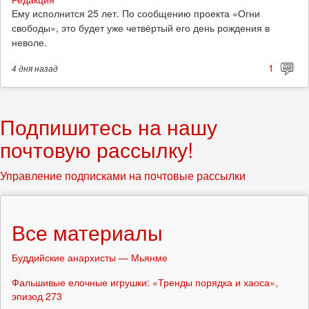
Ему исполнится 25 лет. По сообщению проекта «Огни
свободы», это будет уже четвёртый его день рождения в
неволе.
1
4 дня
назад
Подпишитесь на нашу
почтовую рассылку!
Управление подписками на почтовые рассылки
Все материалы
Буддийские анархисты — Мьянме
Фальшивые елочные игрушки: «Тренды порядка и хаоса»,
эпизод 273