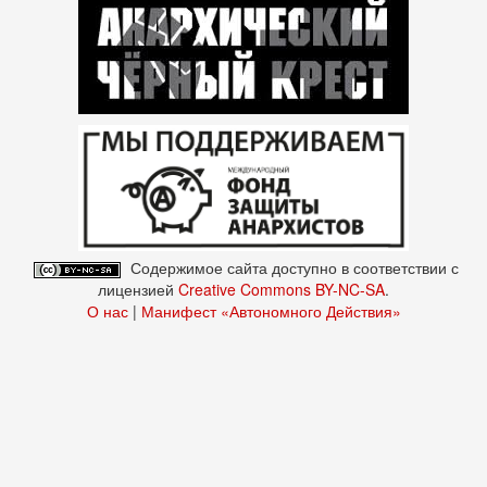
Содержимое сайта доступно в соответствии с
лицензией
Creative Commons BY-NC-SA
.
О нас
|
Манифест «Автономного Действия»