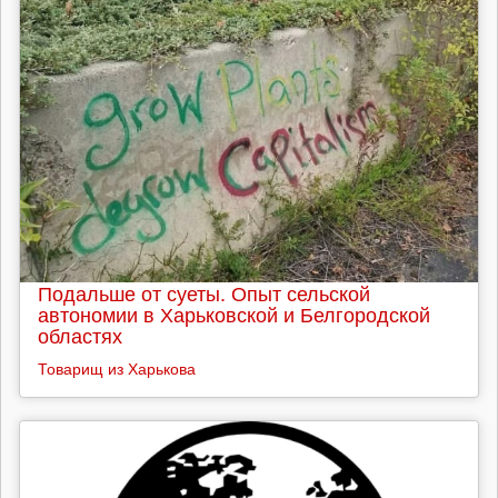
Подальше от суеты. Опыт сельской
автономии в Харьковской и Белгородской
областях
Товарищ из Харькова