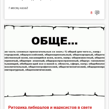
1 месяц
назад
8
Риторика либералов и марксистов в свете