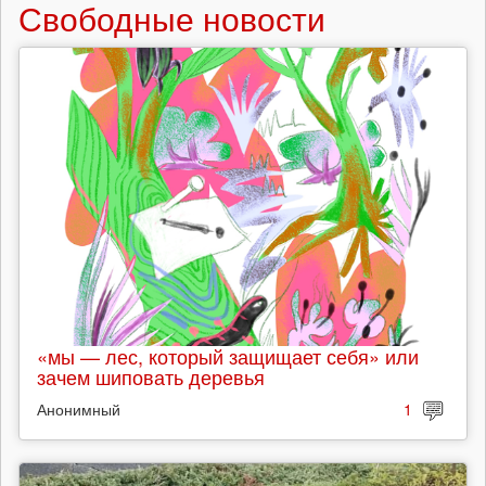
Свободные новости
«мы — лес, который защищает себя» или
зачем шиповать деревья
Анонимный
1