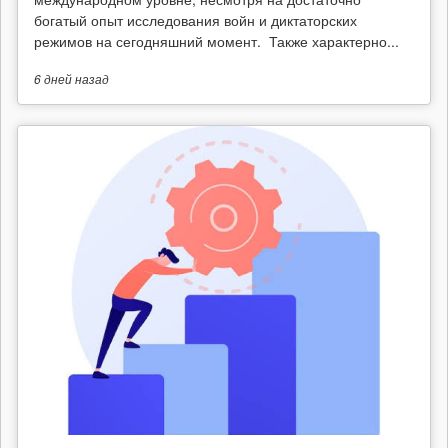
богатый опыт исследования войн и диктаторских
режимов на сегодняшний момент. Также характерно...
6 дней
назад