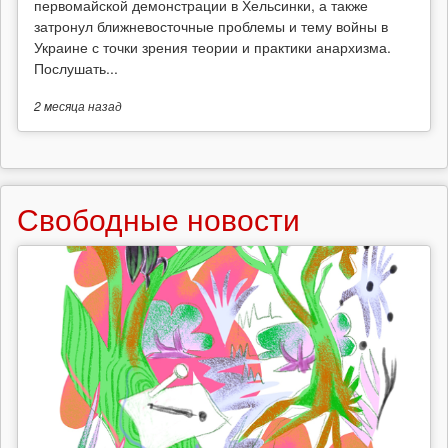
первомайской демонстрации в Хельсинки, а также
затронул ближневосточные проблемы и тему войны в
Украине с точки зрения теории и практики анархизма.
Послушать...
2 месяца
назад
Свободные новости