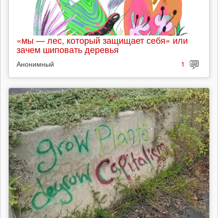
«мы — лес, который защищает себя» или
зачем шиповать деревья
Анонимный
1