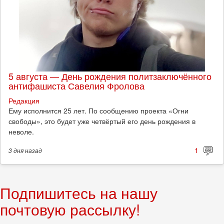
5 августа — День рождения политзаключённого
антифашиста Савелия Фролова
Редакция
Ему исполнится 25 лет. По сообщению проекта «Огни
свободы», это будет уже четвёртый его день рождения в
неволе.
1
3 дня
назад
Подпишитесь на нашу
почтовую рассылку!