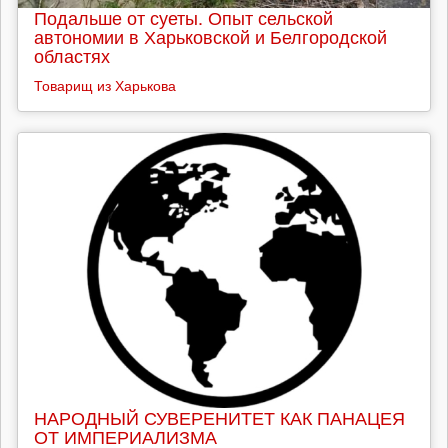
Подальше от суеты. Опыт сельской
автономии в Харьковской и Белгородской
областях
Товарищ из Харькова
НАРОДНЫЙ СУВЕРЕНИТЕТ КАК ПАНАЦЕЯ
ОТ ИМПЕРИАЛИЗМА