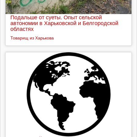
Подальше от суеты. Опыт сельской
автономии в Харьковской и Белгородской
областях
Товарищ из Харькова