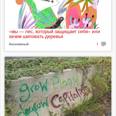
«мы — лес, который защищает себя» или
зачем шиповать деревья
Анонимный
1