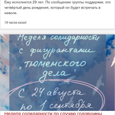
Ему исполнится 29 лет. По сообщению группы поддержки, это
четвёртый день рождения, который он будет встречать в
неволе.
19 часов
назад
Неделя солидарности по случаю годовщины