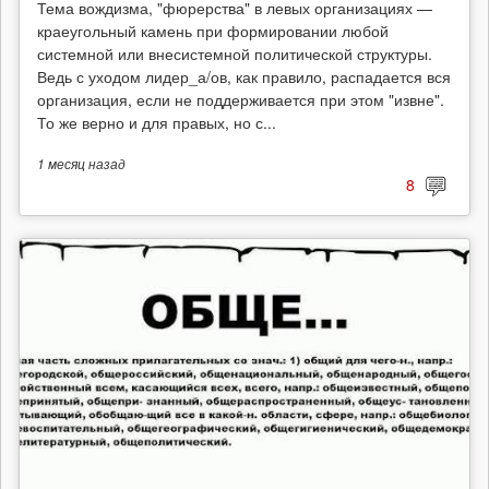
Тема вождизма, "фюрерства" в левых организациях —
краеугольный камень при формировании любой
системной или внесистемной политической структуры.
Ведь с уходом лидер_а/ов, как правило, распадается вся
организация, если не поддерживается при этом "извне".
То же верно и для правых, но с...
1 месяц
назад
8