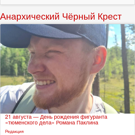
Анархический Чёрный Крест
21 августа — День рождения фигуранта
«тюменского дела» Романа Паклина
Редакция