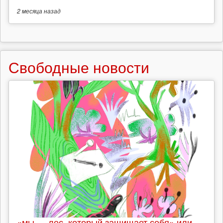
2 месяца
назад
Свободные новости
«мы — лес, который защищает себя» или