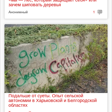
зачем шиповать деревья
Анонимный
1
Подальше от суеты. Опыт сельской
автономии в Харьковской и Белгородской
областях