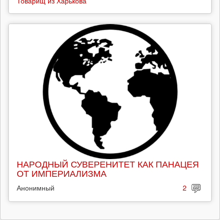
Товарищ из Харькова
НАРОДНЫЙ СУВЕРЕНИТЕТ КАК ПАНАЦЕЯ
ОТ ИМПЕРИАЛИЗМА
Анонимный
2