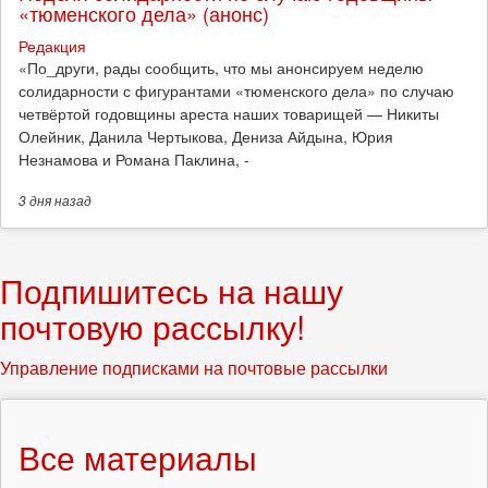
«тюменского дела» (анонс)
Редакция
​«По_други, рады сообщить, что мы анонсируем неделю
солидарности с фигурантами «тюменского дела» по случаю
четвёртой годовщины ареста наших товарищей — Никиты
Олейник, Данила Чертыкова, Дениза Айдына, Юрия
Незнамова и Романа Паклина, -
3 дня
назад
Подпишитесь на нашу
почтовую рассылку!
Управление подписками на почтовые рассылки
Все материалы