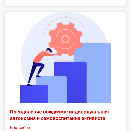
Преодоление вождизма: индивидуальная
автономия и самовоспитание активиста
Востсибов