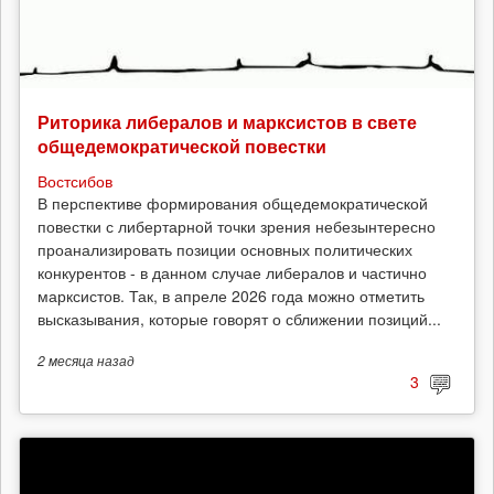
Риторика либералов и марксистов в свете
общедемократической повестки
Востсибов
В перспективе формирования общедемократической
повестки с либертарной точки зрения небезынтересно
проанализировать позиции основных политических
конкурентов - в данном случае либералов и частично
марксистов. Так, в апреле 2026 года можно отметить
высказывания, которые говорят о сближении позиций...
2 месяца
назад
3