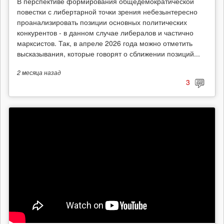
В перспективе формирования общедемократической
повестки с либертарной точки зрения небезынтересно
проанализировать позиции основных политических
конкурентов - в данном случае либералов и частично
марксистов. Так, в апреле 2026 года можно отметить
высказывания, которые говорят о сближении позиций...
2 месяца
назад
3