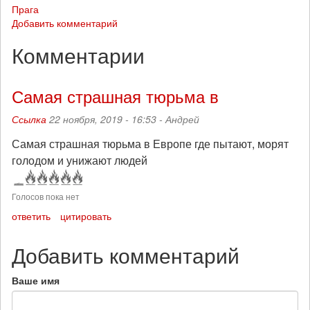
Прага
Добавить комментарий
Комментарии
Самая страшная тюрьма в
Ссылка
22 ноября, 2019 - 16:53 -
Андрей
Самая страшная тюрьма в Европе где пытают, морят
голодом и унижают людей
Голосов пока нет
ответить
цитировать
Добавить комментарий
Ваше имя