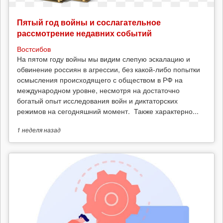
Пятый год войны и сослагательное
рассмотрение недавних событий
Востсибов
На пятом году войны мы видим слепую эскалацию и
обвинение россиян в агрессии, без какой-либо попытки
осмысления происходящего с обществом в РФ на
международном уровне, несмотря на достаточно
богатый опыт исследования войн и диктаторских
режимов на сегодняшний момент. Также характерно...
1 неделя
назад