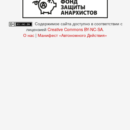
Содержимое сайта доступно в соответствии с
лицензией
Creative Commons BY-NC-SA
.
О нас
|
Манифест «Автономного Действия»