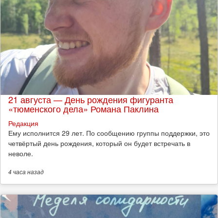
21 августа — День рождения фигуранта
«тюменского дела» Романа Паклина
Редакция
Ему исполнится 29 лет. По сообщению группы поддержки, это
четвёртый день рождения, который он будет встречать в
неволе.
4 часа
назад