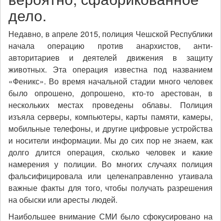
дело.
Недавно, в апреле 2015, полиция Чешской Республики
начала операцию против анархистов, анти-
авторитариев и деятелей движения в защиту
животных. Эта операция известна под названием
«Феникс». Во время начальной стадии много человек
было опрошено, допрошено, кто-то арестован, в
нескольких местах проведены облавы. Полиция
изъяла серверы, компьютеры, карты памяти, камеры,
мобильные телефоны, и другие цифровые устройства
и носители информации. Мы до сих пор не знаем, как
долго длится операция, сколько человек и какие
намерения у полиции. Во многих случаях полиция
фальсифицировала или целенаправленно утаивала
важные факты для того, чтобы получать разрешения
на обыски или аресты людей.
Наибольшее внимание СМИ было сфокусировано на