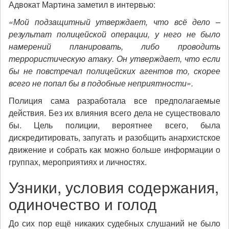
Адвокат Мартина заметил в интервью:
«Мой подзащитный утверждает, что всё дело –
результат полицейской операции, у него не было
намерений планировать, либо проводить
террористическую атаку. Он утверждает, что если
бы не повстречал полицейских агентов то, скорее
всего не попал бы в подобные неприятности».
Полиция сама разработала все предполагаемые
действия. Без их влияния всего дела не существовало
бы. Цель полиции, вероятнее всего, была
дискредитировать, запугать и разобщить анархистское
движение и собрать как можно больше информации о
группах, мероприятиях и личностях.
Узники, условия содержания,
одиночество и голод
До сих пор ещё никаких судебных слушаний не было