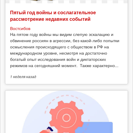
Пятый год войны и сослагательное
рассмотрение недавних событий
Востсибов
На пятом году войны мы видим слепую эскалацию и
обвинение россиян в агрессии, без какой-либо попытки
осмысления происходящего с обществом в РФ на
международном уровне, несмотря на достаточно
богатый опыт исследования войн и диктаторских
режимов на сегодняшний момент. Также характерно...
1 неделя
назад