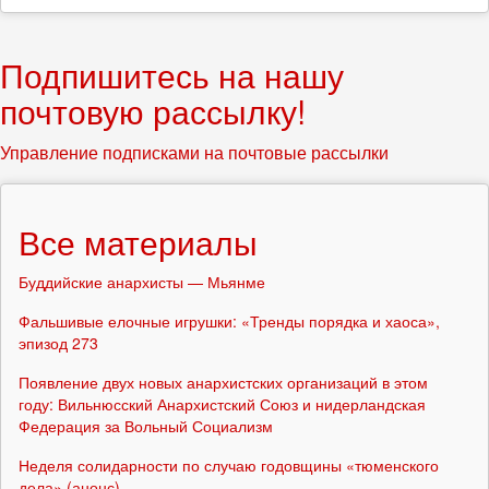
Подпишитесь на нашу
почтовую рассылку!
Управление подписками на почтовые рассылки
Все материалы
Буддийские анархисты — Мьянме
Фальшивые елочные игрушки: «Тренды порядка и хаоса»,
эпизод 273
Появление двух новых анархистских организаций в этом
году: Вильнюсский Анархистский Союз и нидерландская
Федерация за Вольный Социализм
Неделя солидарности по случаю годовщины «тюменского
дела» (анонс)