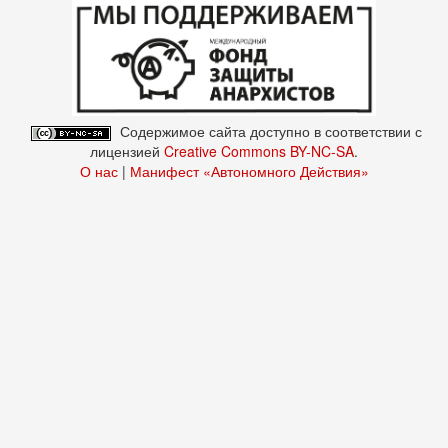
Содержимое сайта доступно в соответствии с
лицензией
Creative Commons BY-NC-SA
.
О нас
|
Манифест «Автономного Действия»