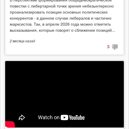
повестки с либертарной точки зрения небезынтересно
проанализировать позиции основных политических
конкурентов - в данном случае либералов и частично
марксистов. Так, в апреле 2026 года можно отметить
высказывания, которые говорят о сближении позиций...
2 месяца
назад
3