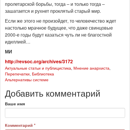
пролетарской борьбы, тогда – и только тогда –
зашатается и рухнет проклятый старый мир.
Если же этого не произойдет, то человечество ждет
настолько мрачное будущее, что даже свинцовые
2000-е годы будут казаться чуть ли не благостной
идиллией…
МИ
http://revsoc.org/archives/3172
Актуальные статьи и публицистика
,
Мнение анархиста
,
Перепечатки
,
Библиотека
Альтернативы системе
Добавить комментарий
Ваше имя
Комментарий
*