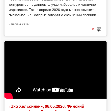
конкурентов - в данном случае либералов и частично
марксистов. Так, в апреле 2026 года можно отметить
высказывания, которые говорят о сближении позиций...
2 месяца
назад
3
«Эхо Хельсинки», 06.05.2026. Финский