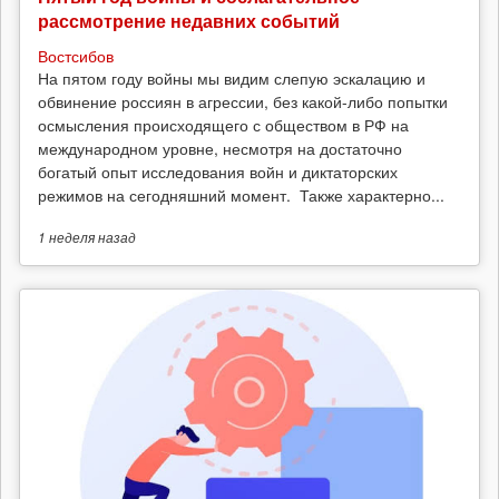
рассмотрение недавних событий
Востсибов
На пятом году войны мы видим слепую эскалацию и
обвинение россиян в агрессии, без какой-либо попытки
осмысления происходящего с обществом в РФ на
международном уровне, несмотря на достаточно
богатый опыт исследования войн и диктаторских
режимов на сегодняшний момент. Также характерно...
1 неделя
назад