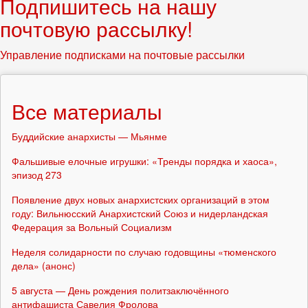
Подпишитесь на нашу
почтовую рассылку!
Управление подписками на почтовые рассылки
Все материалы
Буддийские анархисты — Мьянме
Фальшивые елочные игрушки: «Тренды порядка и хаоса»,
эпизод 273
Появление двух новых анархистских организаций в этом
году: Вильнюсский Анархистский Союз и нидерландская
Федерация за Вольный Социализм
Неделя солидарности по случаю годовщины «тюменского
дела» (анонс)
5 августа — День рождения политзаключённого
антифашиста Савелия Фролова