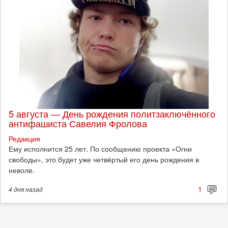
5 августа — День рождения политзаключённого
антифашиста Савелия Фролова
Редакция
Ему исполнится 25 лет. По сообщению проекта «Огни
свободы», это будет уже четвёртый его день рождения в
неволе.
1
4 дня
назад