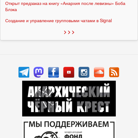
Открыт предзаказ на книгу «Анархия после левизны» Боба
Блэка
Создание и управление групповыми чатами в Signal
> > >