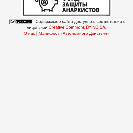
Содержимое сайта доступно в соответствии с
лицензией
Creative Commons BY-NC-SA
.
О нас
|
Манифест «Автономного Действия»