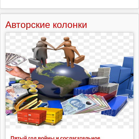
Авторские колонки
Пятый год войны и сослагательное