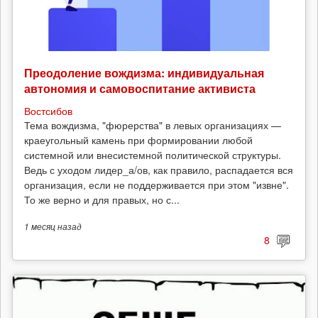
Преодоление вождизма: индивидуальная
автономия и самовоспитание активиста
Востсибов
Тема вождизма, "фюрерства" в левых организациях —
краеугольный камень при формировании любой
системной или внесистемной политической структуры.
Ведь с уходом лидер_а/ов, как правило, распадается вся
организация, если не поддерживается при этом "извне".
То же верно и для правых, но с...
1 месяц
назад
8