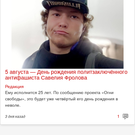
5 августа — День рождения политзаключённого
антифашиста Савелия Фролова
Редакция
Ему исполнится 25 лет. По сообщению проекта «Огни
свободы», это будет уже четвёртый его день рождения в
неволе.
1
3 дня
назад