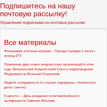
Подпишитесь на нашу
почтовую рассылку!
Управление подписками на почтовые рассылки
Все материалы
Фальшивые елочные игрушки: «Тренды порядка и хаоса»,
эпизод 273
Появление двух новых анархистских организаций в этом
году: Вильнюсский Анархистский Союз и нидерландская
Федерация за Вольный Социализм
Неделя солидарности по случаю годовщины «тюменского
дела» (анонс)
5 августа — День рождения политзаключённого
антифашиста Савелия Фролова