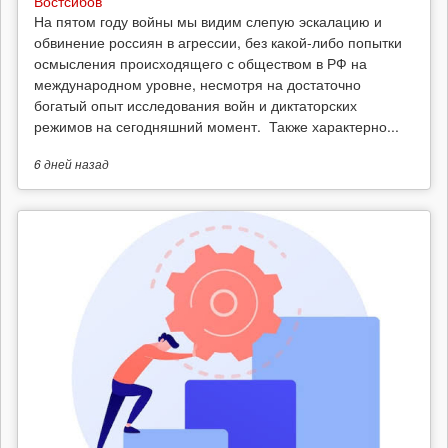
Востсибов
На пятом году войны мы видим слепую эскалацию и
обвинение россиян в агрессии, без какой-либо попытки
осмысления происходящего с обществом в РФ на
международном уровне, несмотря на достаточно
богатый опыт исследования войн и диктаторских
режимов на сегодняшний момент. Также характерно...
6 дней
назад