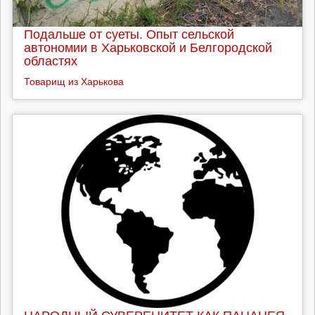
Подальше от суеты. Опыт сельской
автономии в Харьковской и Белгородской
областях
Товарищ из Харькова
НАРОДНЫЙ СУВЕРЕНИТЕТ КАК ПАНАЦЕЯ