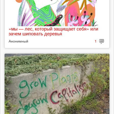
«мы — лес, который защищает себя» или
зачем шиповать деревья
Анонимный
1