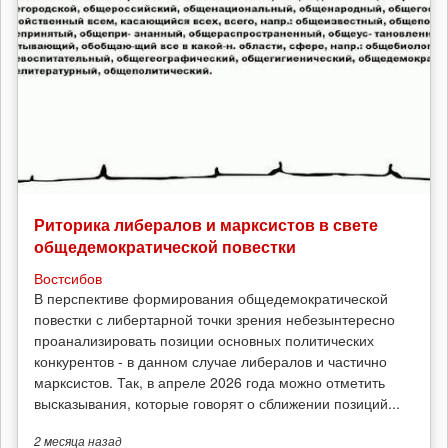
Риторика либералов и марксистов в свете
общедемократической повестки
Востсибов
В перспективе формирования общедемократической
повестки с либертарной точки зрения небезынтересно
проанализировать позиции основных политических
конкурентов - в данном случае либералов и частично
марксистов. Так, в апреле 2026 года можно отметить
высказывания, которые говорят о сближении позиций...
2 месяца
назад