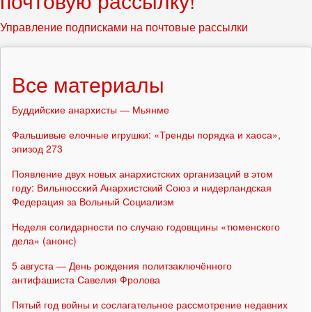
почтовую рассылку!
Управление подписками на почтовые рассылки
Все материалы
Буддийские анархисты — Мьянме
Фальшивые елочные игрушки: «Тренды порядка и хаоса»,
эпизод 273
Появление двух новых анархистских организаций в этом
году: Вильнюсский Анархистский Союз и нидерландская
Федерация за Вольный Социализм
Неделя солидарности по случаю годовщины «тюменского
дела» (анонс)
5 августа — День рождения политзаключённого
антифашиста Савелия Фролова
Пятый год войны и сослагательное рассмотрение недавних