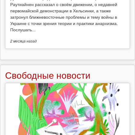
Раутиайнен рассказал о своём движении, о недавней
первомайской демонстрации в Хельсинки, а также
затронул ближневосточные проблемы и тему войны в
Украине с точки зрения теории и практики анархизма.
Послушать...
2 месяца
назад
Свободные новости