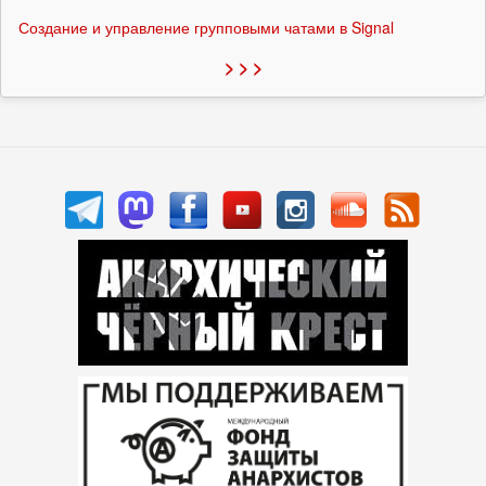
Создание и управление групповыми чатами в Signal
> > >