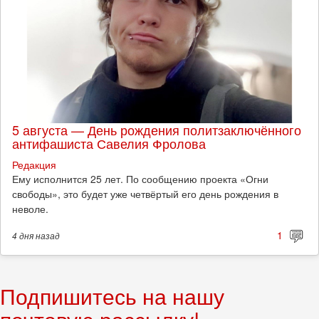
5 августа — День рождения политзаключённого
антифашиста Савелия Фролова
Редакция
Ему исполнится 25 лет. По сообщению проекта «Огни
свободы», это будет уже четвёртый его день рождения в
неволе.
1
4 дня
назад
Подпишитесь на нашу