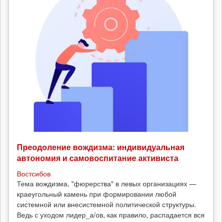
Преодоление вождизма: индивидуальная
автономия и самовоспитание активиста
Востсибов
Тема вождизма, "фюрерства" в левых организациях —
краеугольный камень при формировании любой
системной или внесистемной политической структуры.
Ведь с уходом лидер_а/ов, как правило, распадается вся