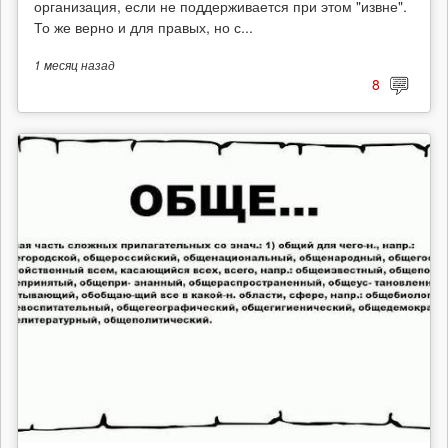
организация, если не поддерживается при этом "извне".
То же верно и для правых, но с...
1 месяц
назад
8