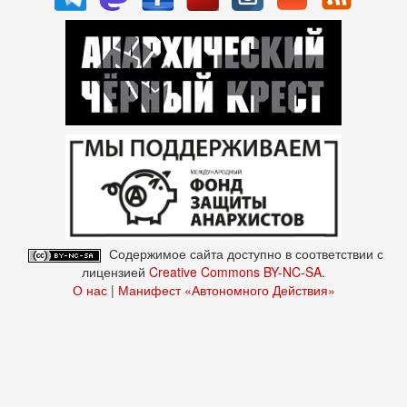
Содержимое сайта доступно в соответствии с
лицензией
Creative Commons BY-NC-SA
.
О нас
|
Манифест «Автономного Действия»