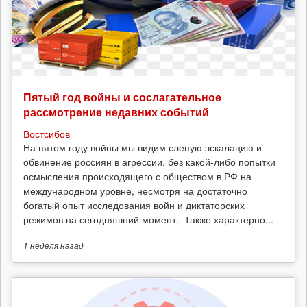
Пятый год войны и сослагательное
рассмотрение недавних событий
Востсибов
На пятом году войны мы видим слепую эскалацию и
обвинение россиян в агрессии, без какой-либо попытки
осмысления происходящего с обществом в РФ на
международном уровне, несмотря на достаточно
богатый опыт исследования войн и диктаторских
режимов на сегодняшний момент. Также характерно...
1 неделя
назад