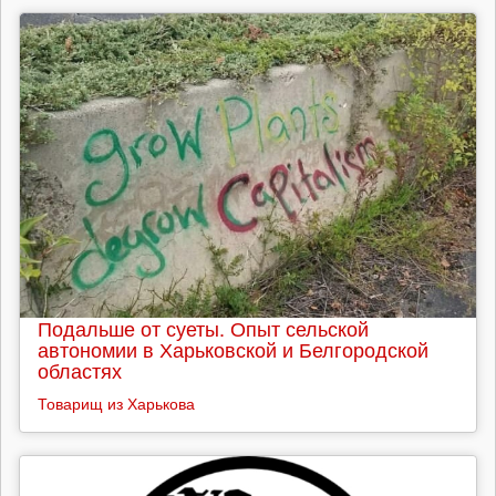
Подальше от суеты. Опыт сельской
автономии в Харьковской и Белгородской
областях
Товарищ из Харькова