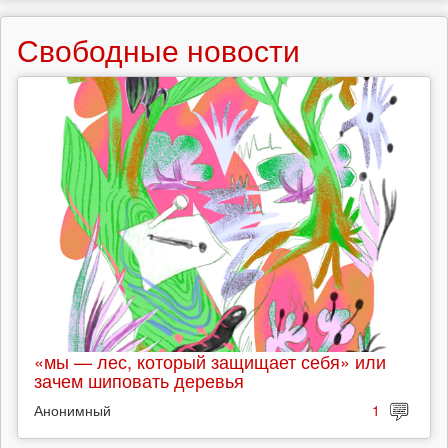
Свободные новости
«мы — лес, который защищает себя» или
зачем шиповать деревья
Анонимный
1