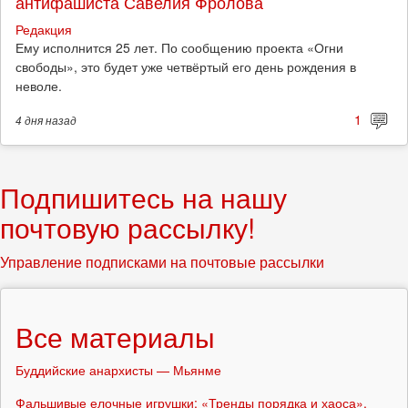
антифашиста Савелия Фролова
Редакция
Ему исполнится 25 лет. По сообщению проекта «Огни
свободы», это будет уже четвёртый его день рождения в
неволе.
1
4 дня
назад
Подпишитесь на нашу
почтовую рассылку!
Управление подписками на почтовые рассылки
Все материалы
Буддийские анархисты — Мьянме
Фальшивые елочные игрушки: «Тренды порядка и хаоса»,