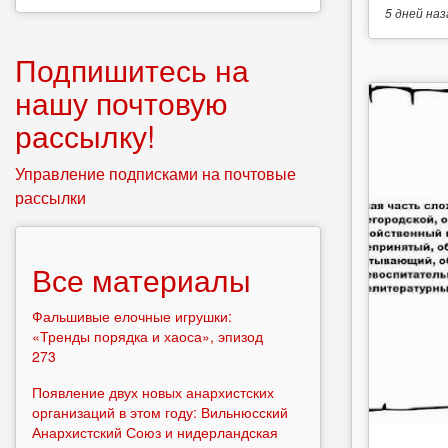
5 дней
наз
Подпишитесь на
нашу почтовую
рассылку!
Управление подписками на почтовые
рассылки
Все материалы
Фальшивые елочные игрушки:
«Тренды порядка и хаоса», эпизод
273
Появление двух новых анархистских
организаций в этом году: Вильнюсский
Анархистский Союз и нидерландская