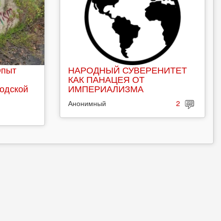
Опыт
НАРОДНЫЙ СУВЕРЕНИТЕТ
КАК ПАНАЦЕЯ ОТ
родской
ИМПЕРИАЛИЗМА
Анонимный
2