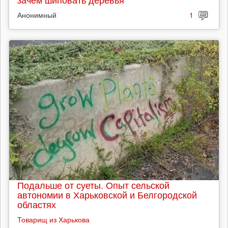
Анонимный
1
Подальше от суеты. Опыт сельской
автономии в Харьковской и Белгородской
областях
Товарищ из Харькова