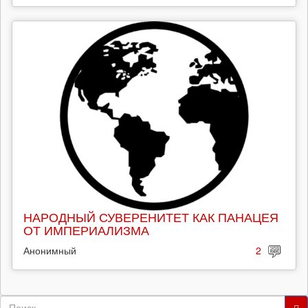
НАРОДНЫЙ СУВЕРЕНИТЕТ КАК ПАНАЦЕЯ
ОТ ИМПЕРИАЛИЗМА
Анонимный
2
Форма