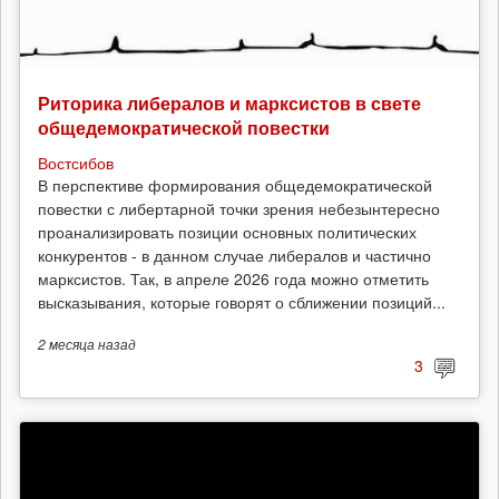
Риторика либералов и марксистов в свете
общедемократической повестки
Востсибов
В перспективе формирования общедемократической
повестки с либертарной точки зрения небезынтересно
проанализировать позиции основных политических
конкурентов - в данном случае либералов и частично
марксистов. Так, в апреле 2026 года можно отметить
высказывания, которые говорят о сближении позиций...
2 месяца
назад
3