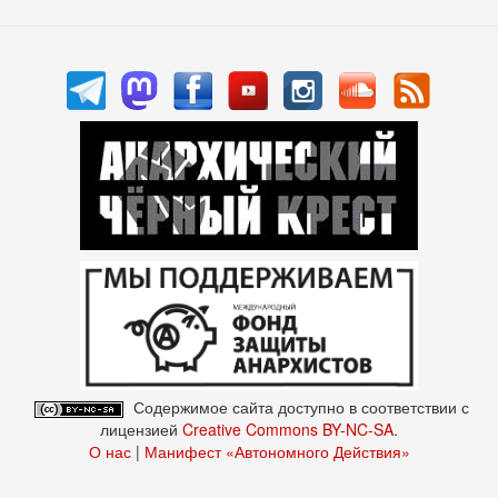
Содержимое сайта доступно в соответствии с
лицензией
Creative Commons BY-NC-SA
.
О нас
|
Манифест «Автономного Действия»