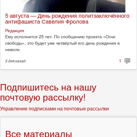
5 августа — День рождения политзаключённого
антифашиста Савелия Фролова
Редакция
Ему исполнится 25 лет. По сообщению проекта «Огни
свободы», это будет уже четвёртый его день рождения в
неволе.
1
3 дня
назад
Подпишитесь на нашу
почтовую рассылку!
Управление подписками на почтовые рассылки
Все материалы