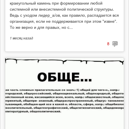
краеугольный камень при формировании любой
системной или внесистемной политической структуры.
Ведь с уходом лидер_а/ов, как правило, распадается вся
организация, если не поддерживается при этом "извне".
То же верно и для правых, но с...
1 месяц
назад
8