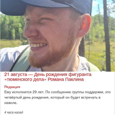
21 августа — День рождения фигуранта
«тюменского дела» Романа Паклина
Редакция
Ему исполнится 29 лет. По сообщению группы поддержки, это
четвёртый день рождения, который он будет встречать в
неволе.
4 часа
назад