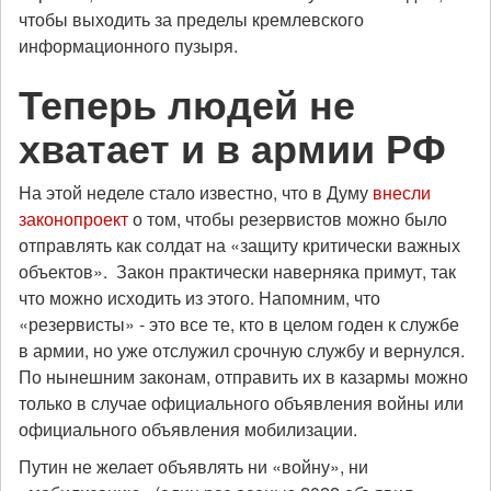
чтобы выходить за пределы кремлевского
информационного пузыря.
Теперь людей не
хватает и в армии РФ
На этой неделе стало известно, что в Думу
внесли
законопроект
о том, чтобы резервистов можно было
отправлять как солдат на «защиту критически важных
объектов». Закон практически наверняка примут, так
что можно исходить из этого. Напомним, что
«резервисты» - это все те, кто в целом годен к службе
в армии, но уже отслужил срочную службу и вернулся.
По нынешним законам, отправить их в казармы можно
только в случае официального объявления войны или
официального объявления мобилизации.
Путин не желает объявлять ни «войну», ни