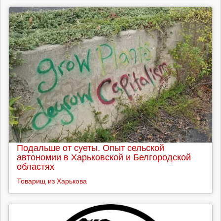
Подальше от суеты. Опыт сельской
автономии в Харьковской и Белгородской
областях
Товарищ из Харькова