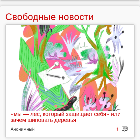
Свободные новости
«мы — лес, который защищает себя» или
зачем шиповать деревья
Анонимный
1