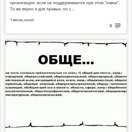
организация, если не поддерживается при этом "извне".
То же верно и для правых, но с...
1 месяц
назад
8