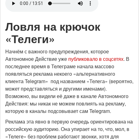
Ловля на крючок
«Телеги»
Начнём с важного предупреждения, которое
Автономное Действие уже
публиковало в соцсетях
. В
последнее время в Телеграме начала массово
появляться реклама некоего «альтернативного
клиента Telegram» под названием «Телега» (вероятно,
может представляться и другими именами).
Возможно, вы видели её даже в канале Автономного
Действия: мы никак не можем повлиять на рекламу,
которую в каналы подсовывает сам Telegram.
Реклама эта явно в первую очередь ориентирована на
российскую аудиторию. Она упирает на то, что, мол, в
«Телеге» без проблем работают звонки, хотя для