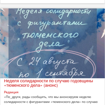
Неделя солидарности по случаю годовщины
«тюменского дела» (анонс)
Редакция
​«По_други, рады сообщить, что мы анонсируем неделю
солидарности с фигурантами «тюменского дела» по случаю