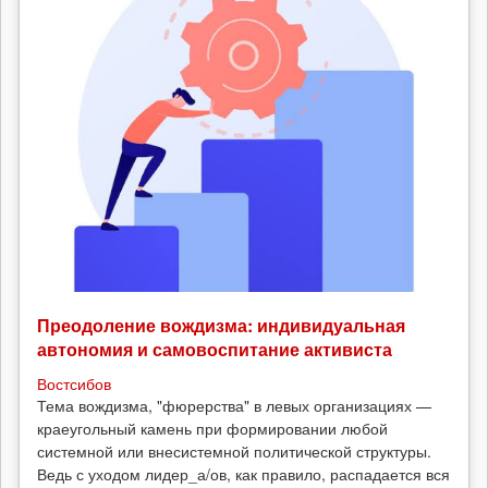
Преодоление вождизма: индивидуальная
автономия и самовоспитание активиста
Востсибов
Тема вождизма, "фюрерства" в левых организациях —
краеугольный камень при формировании любой
системной или внесистемной политической структуры.
Ведь с уходом лидер_а/ов, как правило, распадается вся