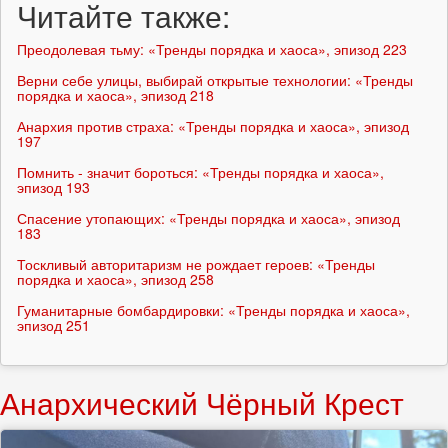
Читайте также:
Преодолевая тьму: «Тренды порядка и хаоса», эпизод 223
Верни себе улицы, выбирай открытые технологии: «Тренды
порядка и хаоса», эпизод 218
Анархия против страха: «Тренды порядка и хаоса», эпизод
197
Помнить - значит бороться: «Тренды порядка и хаоса»,
эпизод 193
Спасение утопающих: «Тренды порядка и хаоса», эпизод
183
Тоскливый авторитаризм не рождает героев: «Тренды
порядка и хаоса», эпизод 258
Гуманитарные бомбардировки: «Тренды порядка и хаоса»,
эпизод 251
Анархический Чёрный Крест