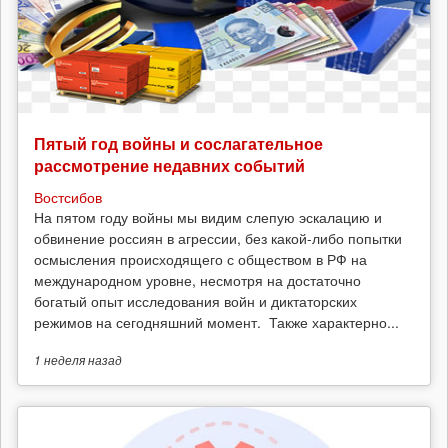
Пятый год войны и сослагательное
рассмотрение недавних событий
Востсибов
На пятом году войны мы видим слепую эскалацию и
обвинение россиян в агрессии, без какой-либо попытки
осмысления происходящего с обществом в РФ на
международном уровне, несмотря на достаточно
богатый опыт исследования войн и диктаторских
режимов на сегодняшний момент. Также характерно...
1 неделя
назад