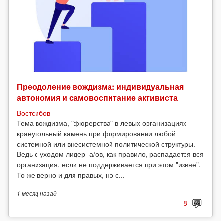
Преодоление вождизма: индивидуальная
автономия и самовоспитание активиста
Востсибов
Тема вождизма, "фюрерства" в левых организациях —
краеугольный камень при формировании любой
системной или внесистемной политической структуры.
Ведь с уходом лидер_а/ов, как правило, распадается вся
организация, если не поддерживается при этом "извне".
То же верно и для правых, но с...
1 месяц
назад
8