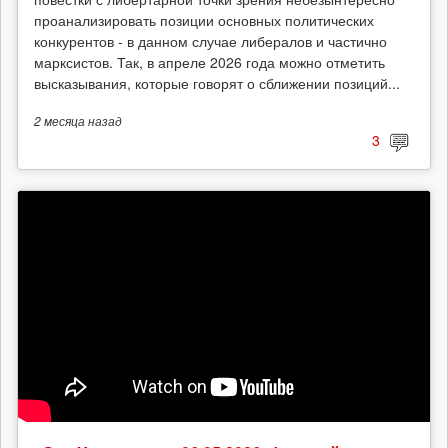
проанализировать позиции основных политических
конкурентов - в данном случае либералов и частично
марксистов. Так, в апреле 2026 года можно отметить
высказывания, которые говорят о сближении позиций...
2 месяца
назад
3