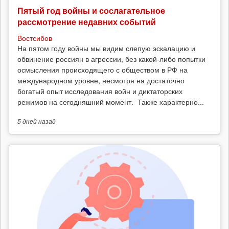
Пятый год войны и сослагательное
рассмотрение недавних событий
Востсибов
На пятом году войны мы видим слепую эскалацию и
обвинение россиян в агрессии, без какой-либо попытки
осмысления происходящего с обществом в РФ на
международном уровне, несмотря на достаточно
богатый опыт исследования войн и диктаторских
режимов на сегодняшний момент. Также характерно...
5 дней
назад