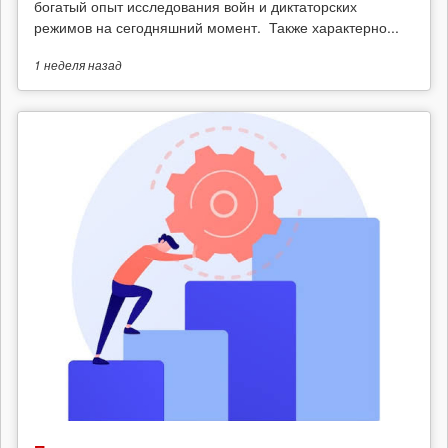
богатый опыт исследования войн и диктаторских
режимов на сегодняшний момент. Также характерно...
1 неделя
назад