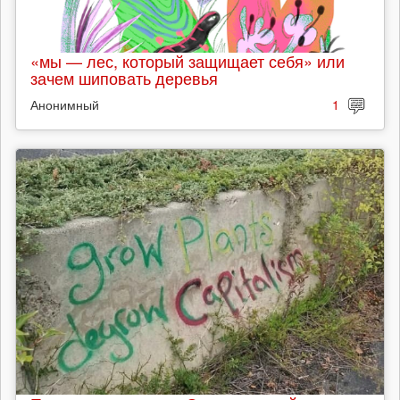
«мы — лес, который защищает себя» или
зачем шиповать деревья
Анонимный
1