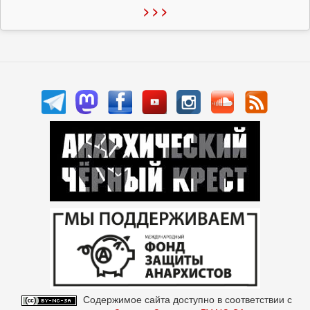
> > >
Содержимое сайта доступно в соответствии с