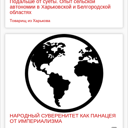
Подальше от суеты. Опыт сельской
автономии в Харьковской и Белгородской
областях
Товарищ из Харькова
НАРОДНЫЙ СУВЕРЕНИТЕТ КАК ПАНАЦЕЯ
ОТ ИМПЕРИАЛИЗМА