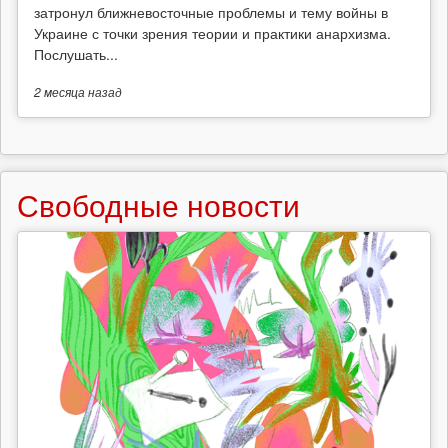
затронул ближневосточные проблемы и тему войны в
Украине с точки зрения теории и практики анархизма.
Послушать...
2 месяца
назад
Свободные новости