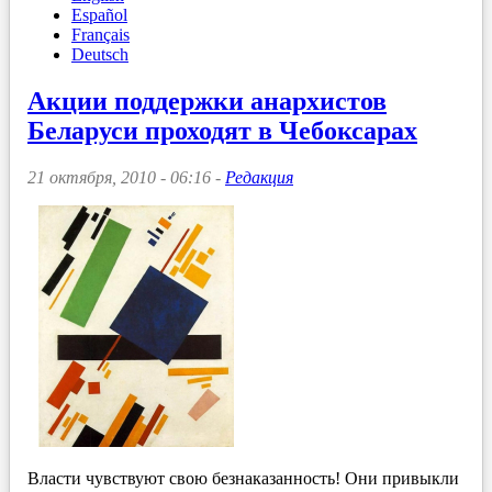
Español
Français
Deutsch
Акции поддержки анархистов
Беларуси проходят в Чебоксарах
21 октября, 2010 - 06:16 -
Редакция
Власти чувствуют свою безнаказанность! Они привыкли