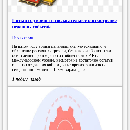
Пятый год войны и сослагательное рассмотрение
недавних событий
Востсибов
На пятом году войны мы видим слепую эскалацию и
обвинение россиян в агрессии, без какой-либо попытки
осмысления происходящего с обществом в РФ на
международном уровне, несмотря на достаточно богатый
опыт исследования войн и диктаторских режимов на
сегодняшний момент. Также характерно...
1 неделя
назад