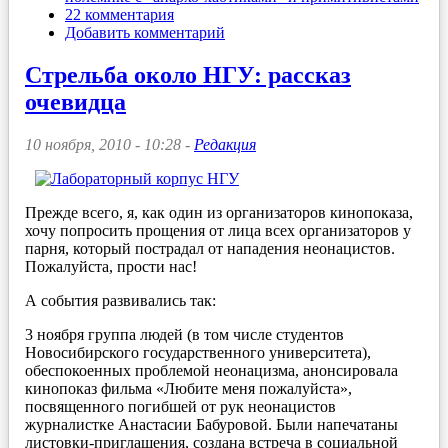
22 комментария
Добавить комментарий
Стрельба около НГУ: рассказ
очевидца
10 ноября, 2010 - 10:28 -
Редакция
Прежде всего, я, как один из организаторов кинопоказа,
хочу попросить прощения от лица всех организаторов у
парня, который пострадал от нападения неонацистов.
Пожалуйста, прости нас!
А события развивались так:
3 ноября группа людей (в том числе студентов
Новосибирского государственного университета),
обеспокоенных проблемой неонацизма, анонсировала
кинопоказ фильма «Любите меня пожалуйста»,
посвященного погибшей от рук неонацистов
журналистке Анастасии Бабуровой. Были напечатаны
листовки-приглашения, создана встреча в социальной