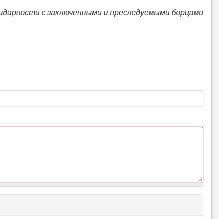
идарности с заключенными и преследуемыми борцами