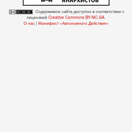
Содержимое сайта доступно в соответствии с
лицензией
Creative Commons BY-NC-SA
.
О нас
|
Манифест «Автономного Действия»