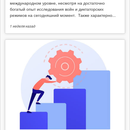
международном уровне, несмотря на достаточно
богатый опыт исследования войн и диктаторских
режимов на сегодняшний момент. Также характерно...
1 неделя
назад