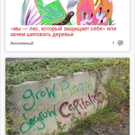
«мы — лес, который защищает себя» или
зачем шиповать деревья
Анонимный
1