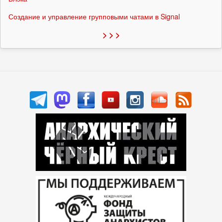
Создание и управление групповыми чатами в Signal
> > >