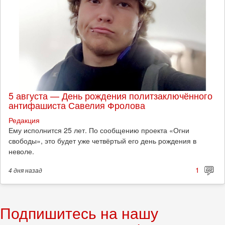
5 августа — День рождения политзаключённого
антифашиста Савелия Фролова
Редакция
Ему исполнится 25 лет. По сообщению проекта «Огни
свободы», это будет уже четвёртый его день рождения в
неволе.
1
4 дня
назад
Подпишитесь на нашу