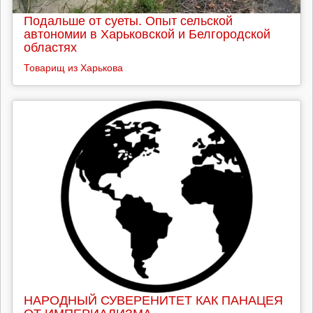
Подальше от суеты. Опыт сельской
автономии в Харьковской и Белгородской
областях
Товарищ из Харькова
НАРОДНЫЙ СУВЕРЕНИТЕТ КАК ПАНАЦЕЯ
ОТ ИМПЕРИАЛИЗМА