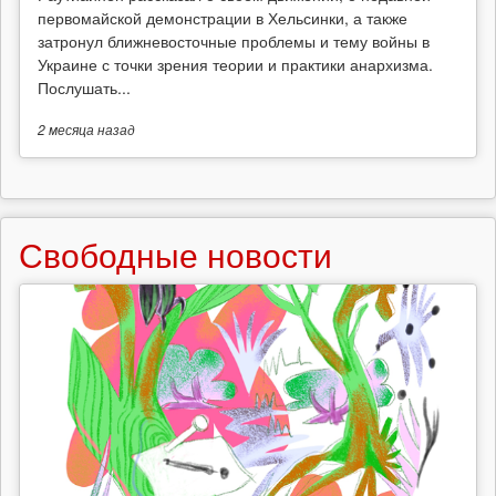
первомайской демонстрации в Хельсинки, а также
затронул ближневосточные проблемы и тему войны в
Украине с точки зрения теории и практики анархизма.
Послушать...
2 месяца
назад
Свободные новости