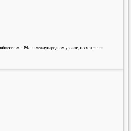
 обществом в РФ на международном уровне, несмотря на