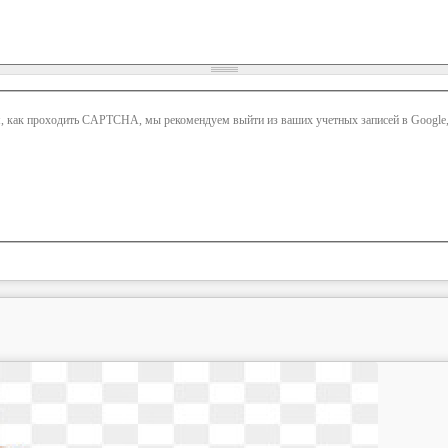
ем, как проходить CAPTCHA, мы рекомендуем выйти из ваших учетных записей в Google