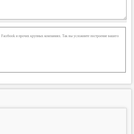
, Facebook и прочих крупных компаниях. Так вы усложните построение вашего