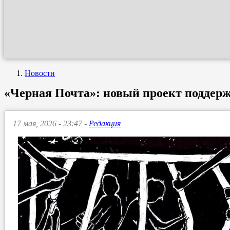
Новости
«Черная Почта»: новый проект поддер
17 мая, 2026 - 23:47 -
Редакция