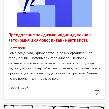
Преодоление вождизма: индивидуальная
автономия и самовоспитание активиста
Востсибов
Тема вождизма, "фюрерства" в левых организациях —
краеугольный камень при формировании любой
системной или внесистемной политической структуры.
Ведь с уходом лидер_а/ов, как правило, распадается вся
организация, если не поддерживается при этом "извне".
То же верно и для правых, но с...
1 месяц
назад
8