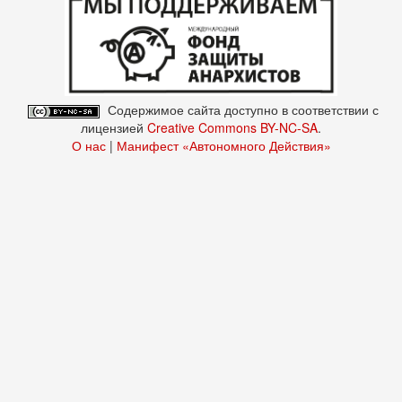
Содержимое сайта доступно в соответствии с
лицензией
Creative Commons BY-NC-SA
.
О нас
|
Манифест «Автономного Действия»