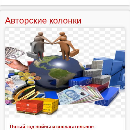
Авторские колонки
Пятый год войны и сослагательное