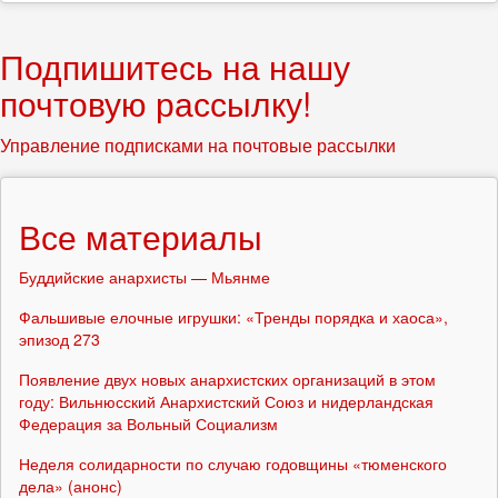
Подпишитесь на нашу
почтовую рассылку!
Управление подписками на почтовые рассылки
Все материалы
Буддийские анархисты — Мьянме
Фальшивые елочные игрушки: «Тренды порядка и хаоса»,
эпизод 273
Появление двух новых анархистских организаций в этом
году: Вильнюсский Анархистский Союз и нидерландская
Федерация за Вольный Социализм
Неделя солидарности по случаю годовщины «тюменского
дела» (анонс)