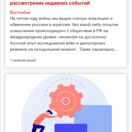
рассмотрение недавних событий
Востсибов
На пятом году войны мы видим слепую эскалацию и
обвинение россиян в агрессии, без какой-либо попытки
осмысления происходящего с обществом в РФ на
международном уровне, несмотря на достаточно
богатый опыт исследования войн и диктаторских
режимов на сегодняшний момент. Также характерно...
1 неделя
назад