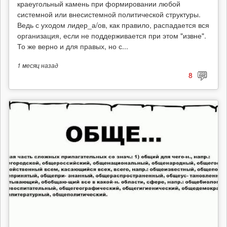
краеугольный камень при формировании любой
системной или внесистемной политической структуры.
Ведь с уходом лидер_а/ов, как правило, распадается вся
организация, если не поддерживается при этом "извне".
То же верно и для правых, но с...
1 месяц
назад
8