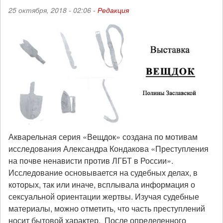
25 октября, 2018 - 02:06 -
Редакция
Акварельная серия «Вещдок» создана по мотивам
исследования Александра Кондакова «Преступления
на почве ненависти против ЛГБТ в России».
Исследование основывается на судебных делах, в
которых, так или иначе, всплывала информация о
сексуальной ориентации жертвы. Изучая судебные
материалы, можно отметить, что часть преступлений
носит бытовой характер. После определенного