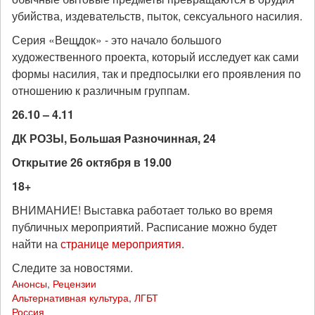
убийства, издевательств, пыток, сексуального насилия.
Серия «Вещдок» - это начало большого
художественного проекта, который исследует как сами
формы насилия, так и предпосылки его проявления по
отношению к различным группам.
26.10 – 4.11
ДК РОЗЫ, Большая Разночинная, 24
Открытие 26 октября в 19.00
18+
ВНИМАНИЕ! Выставка работает только во время
публичных мероприятий. Расписание можно будет
найти на
странице мероприятия
.
Следите за новостями.
Анонсы
,
Рецензии
Альтернативная культура
,
ЛГБТ
Россия