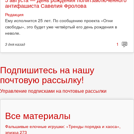
антифашиста Савелия Фролова
Редакция
Ему исполнится 25 лет. По сообщению проекта «Огни
свободы», это будет уже четвёртый его день рождения в
неволе.
1
3 дня
назад
Подпишитесь на нашу
почтовую рассылку!
Управление подписками на почтовые рассылки
Все материалы
Фальшивые елочные игрушки: «Тренды порядка и хаоса»,
эпизод 273