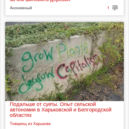
Анонимный
1
Подальше от суеты. Опыт сельской
автономии в Харьковской и Белгородской
областях
Товарищ из Харькова