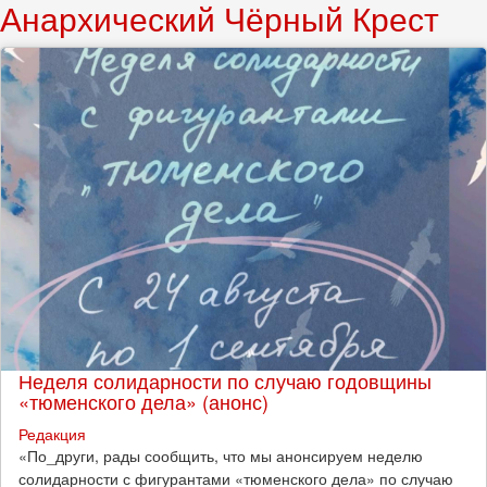
Анархический Чёрный Крест
Неделя солидарности по случаю годовщины
«тюменского дела» (анонс)
Редакция
​«По_други, рады сообщить, что мы анонсируем неделю
солидарности с фигурантами «тюменского дела» по случаю