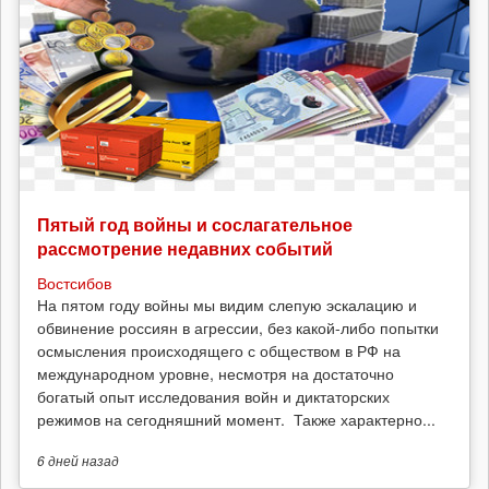
Пятый год войны и сослагательное
рассмотрение недавних событий
Востсибов
На пятом году войны мы видим слепую эскалацию и
обвинение россиян в агрессии, без какой-либо попытки
осмысления происходящего с обществом в РФ на
международном уровне, несмотря на достаточно
богатый опыт исследования войн и диктаторских
режимов на сегодняшний момент. Также характерно...
6 дней
назад