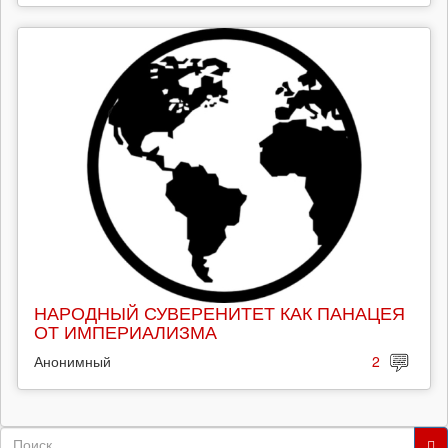
НАРОДНЫЙ СУВЕРЕНИТЕТ КАК ПАНАЦЕЯ
ОТ ИМПЕРИАЛИЗМА
Анонимный
2
Форма