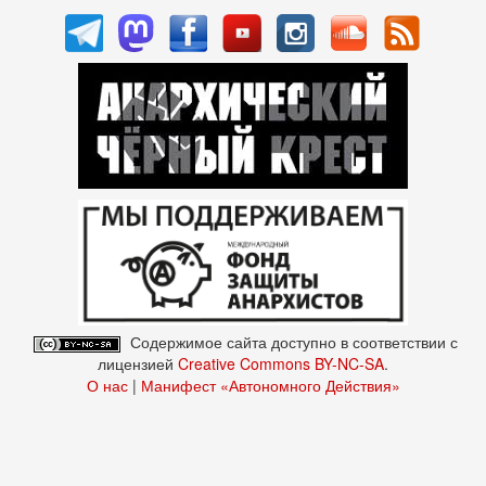
Содержимое сайта доступно в соответствии с
лицензией
Creative Commons BY-NC-SA
.
О нас
|
Манифест «Автономного Действия»