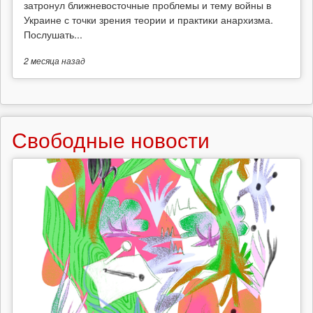
затронул ближневосточные проблемы и тему войны в
Украине с точки зрения теории и практики анархизма.
Послушать...
2 месяца
назад
Свободные новости