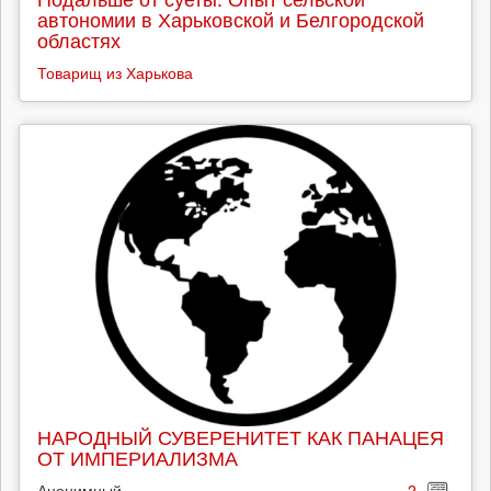
автономии в Харьковской и Белгородской
областях
Товарищ из Харькова
НАРОДНЫЙ СУВЕРЕНИТЕТ КАК ПАНАЦЕЯ
ОТ ИМПЕРИАЛИЗМА
Анонимный
2