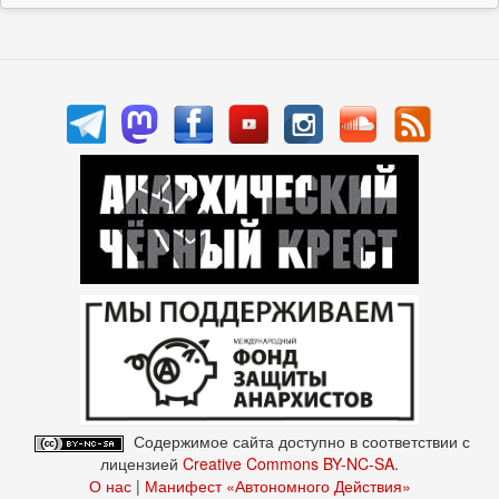
Содержимое сайта доступно в соответствии с
лицензией
Creative Commons BY-NC-SA
.
О нас
|
Манифест «Автономного Действия»