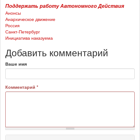
Поддержать работу Автономного Действия
Анонсы
Анархическое движение
Россия
Санкт-Петербург
Инициатива наказуема
Добавить комментарий
Ваше имя
Комментарий
*