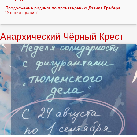
Продолжение ридинга по произведению Дэвида Грэбера
“Утопия правил”
Анархический Чёрный Крест