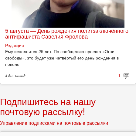
5 августа — День рождения политзаключённого
антифашиста Савелия Фролова
Редакция
Ему исполнится 25 лет. По сообщению проекта «Огни
свободы», это будет уже четвёртый его день рождения в
неволе.
1
4 дня
назад
Подпишитесь на нашу
почтовую рассылку!
Управление подписками на почтовые рассылки