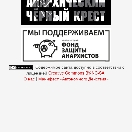
Содержимое сайта доступно в соответствии с
лицензией
Creative Commons BY-NC-SA
.
О нас
|
Манифест «Автономного Действия»