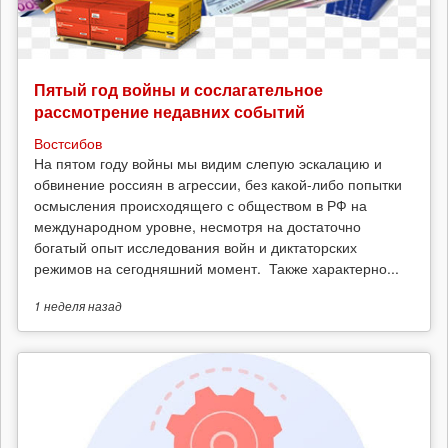
Пятый год войны и сослагательное
рассмотрение недавних событий
Востсибов
На пятом году войны мы видим слепую эскалацию и
обвинение россиян в агрессии, без какой-либо попытки
осмысления происходящего с обществом в РФ на
международном уровне, несмотря на достаточно
богатый опыт исследования войн и диктаторских
режимов на сегодняшний момент. Также характерно...
1 неделя
назад