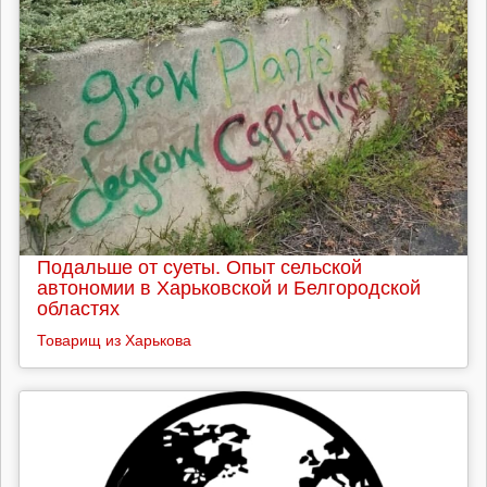
Подальше от суеты. Опыт сельской
автономии в Харьковской и Белгородской
областях
Товарищ из Харькова