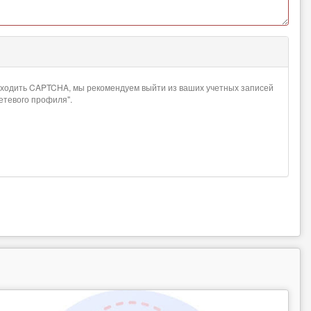
проходить CAPTCHA, мы рекомендуем выйти из ваших учетных записей
сетевого профиля".