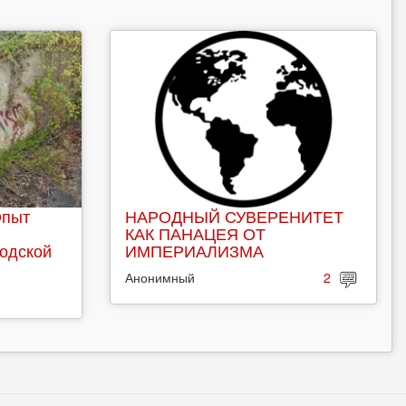
Опыт
НАРОДНЫЙ СУВЕРЕНИТЕТ
КАК ПАНАЦЕЯ ОТ
родской
ИМПЕРИАЛИЗМА
Анонимный
2