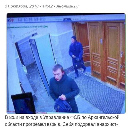
31 октября, 2018 - 14:42 -
Анонимный
В 8:52 на входе в Управление ФСБ по Архангельской
области прогремел взрыв. Себя подорвал анархист-