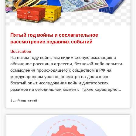
Пятый год войны и сослагательное
рассмотрение недавних событий
Востсибов
На пятом году войны мы видим слепую эскалацию и
обвинение россиян в агрессии, без какой-либо попытки
осмысления происходящего с обществом в РФ на
международном уровне, несмотря на достаточно
богатый опыт исследования войн и диктаторских
режимов на сегодняшний момент. Также характерно...
1 неделя
назад