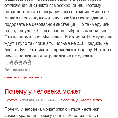
отключение инстинкта самосохранения. Поэтому
возможно только в пограничном состоянии. Никто не
мешал парню подложить ву в любом месте здания и
подорвать на безопасной дистанции. По таймеру или
на радиопульте. Он осознанно выбрал самоподрыв.
Это не нормально. Мы левые. И атеисты. Нас гурии не
ждут. Глупо так погибать. Тюрьма не х...й, садись, не
бойся. Лучше отсидеть и продолжить борьбу. Из гроба
ничего полнзного для революции не сделать ..
Голосов пока нет
ответить
цитировать
Почему у человека может
Ссылка
6 ноября, 2018 - 20:09 -
Владимир Платоненко
Почему у человека может отключиться инстинкт
самосохранения, я могу понять. А вот зачем тут