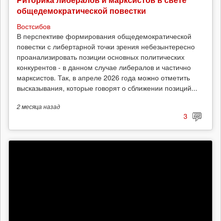
общедемократической повестки
Востсибов
В перспективе формирования общедемократической
повестки с либертарной точки зрения небезынтересно
проанализировать позиции основных политических
конкурентов - в данном случае либералов и частично
марксистов. Так, в апреле 2026 года можно отметить
высказывания, которые говорят о сближении позиций...
2 месяца
назад
3