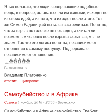
Я так полагаю, что люди, совершающие подобные
вещь, в вопросе, оставаться ли им живыми, исходят не
из своих идей, а из того, что их ждет после этого. Тот
же Симон Радовицкий пытался застрелиться. Понятно,
что за взрыв по головке не погладят, а считал ли
возможным человек после взрыва скрыться, мы не
знаем. Так что его логика понятна, независимо от
отношения к самому поступку. Подчеркиваю:
независимо от отношения.
Голосов пока нет
Владимир Платоненко
ответить
цитировать
Самоубийство и в Африке
Ссылка
1 ноября, 2018 - 20:55 -
Возможно.
Самоубийство и в Африке самоубийство. Требует