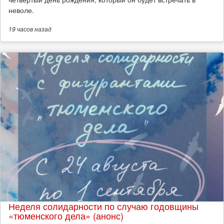
неволе.
19 часов
назад
Неделя солидарности по случаю годовщины
«тюменского дела» (анонс)