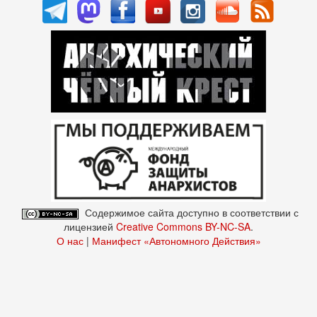
Содержимое сайта доступно в соответствии с
лицензией
Creative Commons BY-NC-SA
.
О нас
|
Манифест «Автономного Действия»