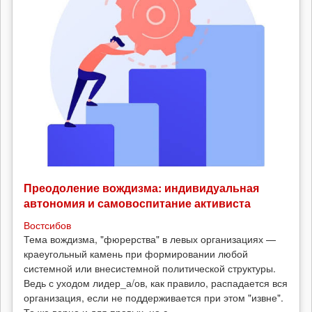
Преодоление вождизма: индивидуальная
автономия и самовоспитание активиста
Востсибов
Тема вождизма, "фюрерства" в левых организациях —
краеугольный камень при формировании любой
системной или внесистемной политической структуры.
Ведь с уходом лидер_а/ов, как правило, распадается вся
организация, если не поддерживается при этом "извне".