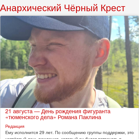
Анархический Чёрный Крест
21 августа — День рождения фигуранта
«тюменского дела» Романа Паклина
Редакция
Ему исполнится 29 лет. По сообщению группы поддержки, это
четвёртый день рождения, который он будет встречать в