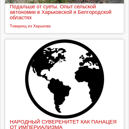
Подальше от суеты. Опыт сельской
автономии в Харьковской и Белгородской
областях
Товарищ из Харькова
НАРОДНЫЙ СУВЕРЕНИТЕТ КАК ПАНАЦЕЯ
ОТ ИМПЕРИАЛИЗМА