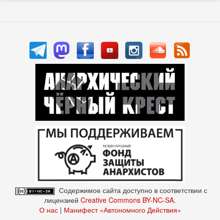
Содержимое сайта доступно в соответствии с
лицензией
Creative Commons BY-NC-SA
.
О нас
|
Манифест «Автономного Действия»