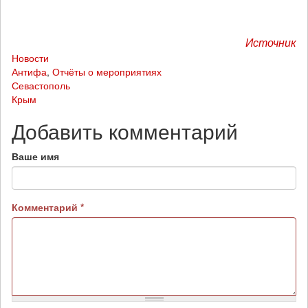
Источник
Новости
Антифа
,
Отчёты о мероприятиях
Севастополь
Крым
Добавить комментарий
Ваше имя
Комментарий
*