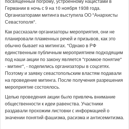
посвященный погрому, устроенному нацистами в
Германии в ночь с 9 на 10 ноября 1938 года.
Организаторами митинга выступила О
О "Анархисты
Севастополя".
Как рассказали организаторы мероприятия, они не
планировали пламенных речей и призывов, как это
обычно бывает на митингах. "Однако в РФ
единственным публичным мероприятием подходящим
под наши акции по закону является "громкое понятие"
- митинг", - поделились организаторы в соцсетях.
Поэтому и заявку севастопольским властям подавали
на проведение митинга. После получения разрешения
мероприятие состоялось.
Целью проведения акции было привлечь внимание
общественности к идеи равенства. Участники
раздавали прохожим листовки с информацией о
значении понятий фашизма, расизма и антисемитизма.