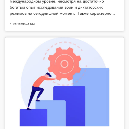
международном уровне, несмотря на достаточно
богатый опыт исследования войн и диктаторских
режимов на сегодняшний момент. Также характерно...
1 неделя
назад