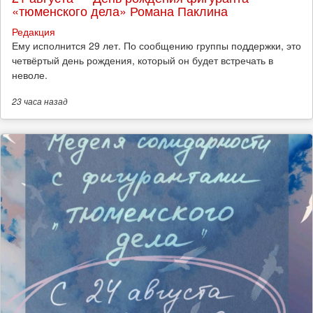
«тюменского дела» Романа Паклина
Редакция
Ему исполнится 29 лет. По сообщению группы поддержки, это
четвёртый день рождения, который он будет встречать в
неволе.
23 часа
назад