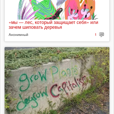
«мы — лес, который защищает себя» или
зачем шиповать деревья
Анонимный
1