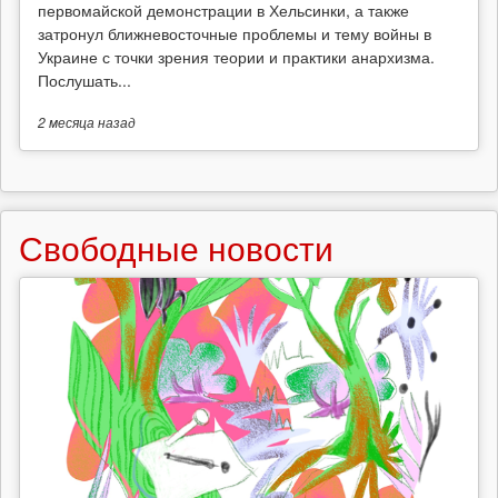
первомайской демонстрации в Хельсинки, а также
затронул ближневосточные проблемы и тему войны в
Украине с точки зрения теории и практики анархизма.
Послушать...
2 месяца
назад
Свободные новости