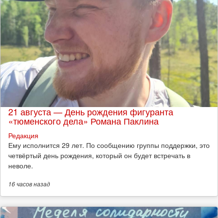
21 августа — День рождения фигуранта
«тюменского дела» Романа Паклина
Редакция
Ему исполнится 29 лет. По сообщению группы поддержки, это
четвёртый день рождения, который он будет встречать в
неволе.
16 часов
назад