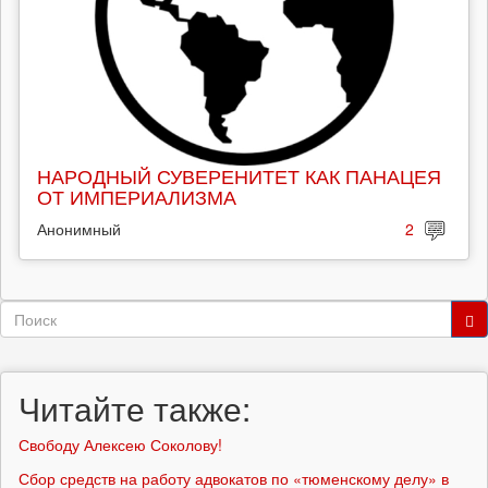
НАРОДНЫЙ СУВЕРЕНИТЕТ КАК ПАНАЦЕЯ
ОТ ИМПЕРИАЛИЗМА
Анонимный
2
Форма
поиска
Поиск
Читайте также:
Свободу Алексею Соколову!
Сбор средств на работу адвокатов по «тюменскому делу» в