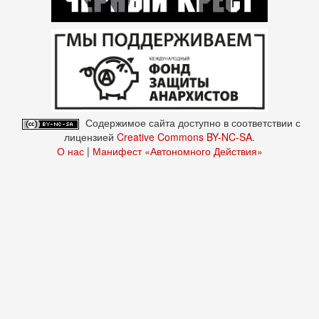
Содержимое сайта доступно в соответствии с
лицензией
Creative Commons BY-NC-SA
.
О нас
|
Манифест «Автономного Действия»