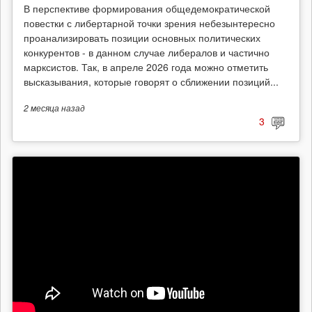
В перспективе формирования общедемократической
повестки с либертарной точки зрения небезынтересно
проанализировать позиции основных политических
конкурентов - в данном случае либералов и частично
марксистов. Так, в апреле 2026 года можно отметить
высказывания, которые говорят о сближении позиций...
2 месяца
назад
3