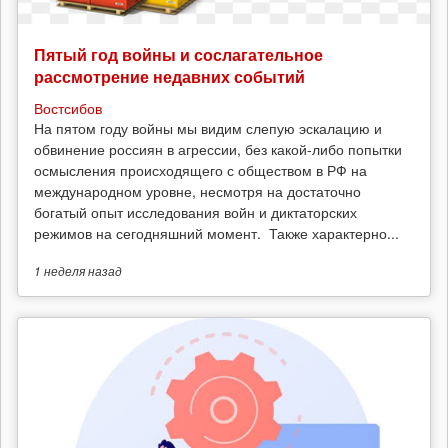
Пятый год войны и сослагательное
рассмотрение недавних событий
Востсибов
На пятом году войны мы видим слепую эскалацию и
обвинение россиян в агрессии, без какой-либо попытки
осмысления происходящего с обществом в РФ на
международном уровне, несмотря на достаточно
богатый опыт исследования войн и диктаторских
режимов на сегодняшний момент. Также характерно...
1 неделя
назад