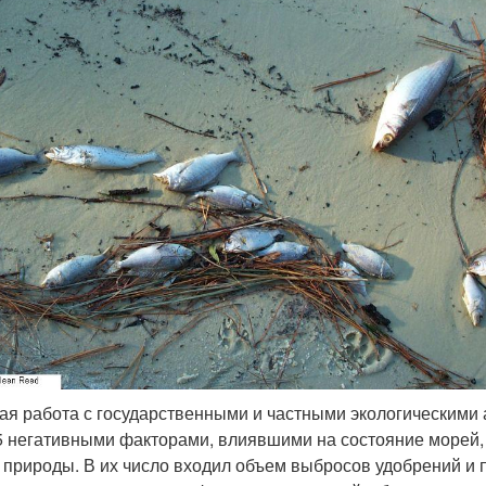
ая работа с государственными и частными экологическими 
15 негативными факторами, влиявшими на состояние морей, 
 природы. В их число входил объем выбросов удобрений и 