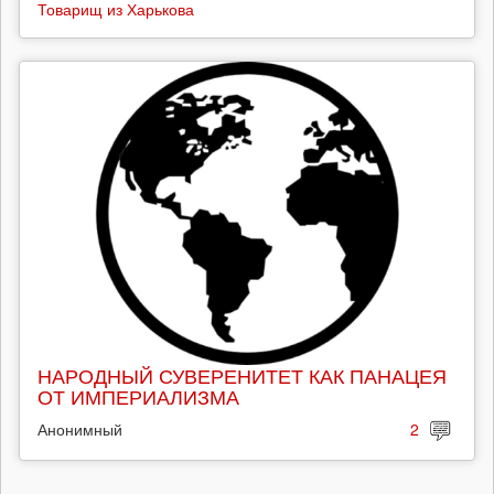
Товарищ из Харькова
НАРОДНЫЙ СУВЕРЕНИТЕТ КАК ПАНАЦЕЯ
ОТ ИМПЕРИАЛИЗМА
Анонимный
2