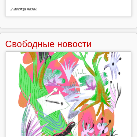
2 месяца
назад
Свободные новости