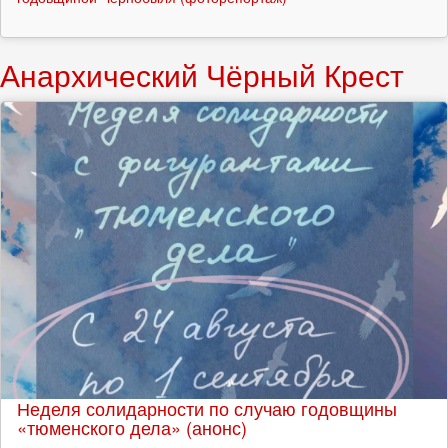
Анархический Чёрный Крест
Неделя солидарности по случаю годовщины
«тюменского дела» (анонс)