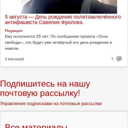
5 августа — День рождения политзаключённого
антифашиста Савелия Фролова
Редакция
Ему исполнится 25 лет. По сообщению проекта «Огни
свободы», это будет уже четвёртый его день рождения в
неволе.
1
3 дня
назад
Подпишитесь на нашу
почтовую рассылку!
Управление подписками на почтовые рассылки
Все материалы