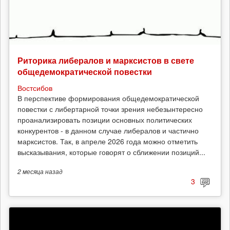
Риторика либералов и марксистов в свете
общедемократической повестки
Востсибов
В перспективе формирования общедемократической
повестки с либертарной точки зрения небезынтересно
проанализировать позиции основных политических
конкурентов - в данном случае либералов и частично
марксистов. Так, в апреле 2026 года можно отметить
высказывания, которые говорят о сближении позиций...
2 месяца
назад
3