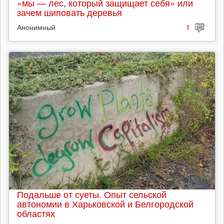
«мы — лес, который защищает себя» или
зачем шиповать деревья
Анонимный
1
Подальше от суеты. Опыт сельской
автономии в Харьковской и Белгородской
областях