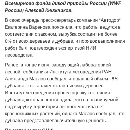
Всемирного фонда дикой природы России (WWF
России) Алексей Книжников.
В свою очередь пресс-секретарь компании "Автодор"
Екатерина Варенова пояснила, что работы ведутся в
соответствии с законом, вырубка составит не более
8% от всех деревьев в дубраве, и порядок выполнения
работ был подтвержден экспертизой НИИ
лесоводства.
Ранее, в конце июня, заведующий лабораторией
лесной геоботаники Института лесоведения РАН
Александр Маслов сообщал, что данный объем - 8%
дубравы - составляет около тысячи деревьев.
Институт лесоведения провел оценку состояния
дубравы, которая подтвердила, что на планируемой
под вырубку территории лесного массива нет
краснокнижных растений, однако Маслов сообщал, что
дубрава представляет значительную ценность.