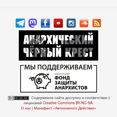
Содержимое сайта доступно в соответствии с
лицензией
Creative Commons BY-NC-SA
.
О нас
|
Манифест «Автономного Действия»