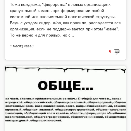
Тема вождизма, "фюрерства" в левых организациях —
краеугольный камень при формировании любой
системной или внесистемной политической структуры.
Ведь с уходом лидер_а/ов, как правило, распадается вся
организация, если не поддерживается при этом "извне".
То же верно и для правых, но с...
1 месяц
назад
8