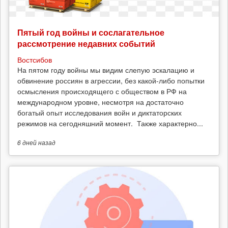
Пятый год войны и сослагательное
рассмотрение недавних событий
Востсибов
На пятом году войны мы видим слепую эскалацию и
обвинение россиян в агрессии, без какой-либо попытки
осмысления происходящего с обществом в РФ на
международном уровне, несмотря на достаточно
богатый опыт исследования войн и диктаторских
режимов на сегодняшний момент. Также характерно...
6 дней
назад