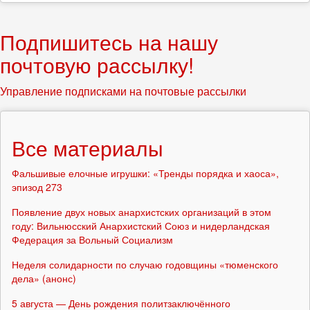
Подпишитесь на нашу
почтовую рассылку!
Управление подписками на почтовые рассылки
Все материалы
Фальшивые елочные игрушки: «Тренды порядка и хаоса»,
эпизод 273
Появление двух новых анархистских организаций в этом
году: Вильнюсский Анархистский Союз и нидерландская
Федерация за Вольный Социализм
Неделя солидарности по случаю годовщины «тюменского
дела» (анонс)
5 августа — День рождения политзаключённого