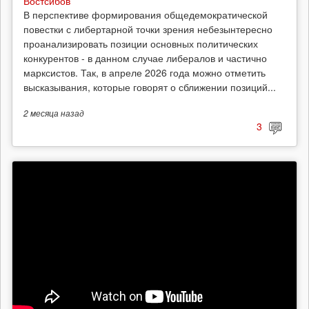
Востсибов
В перспективе формирования общедемократической
повестки с либертарной точки зрения небезынтересно
проанализировать позиции основных политических
конкурентов - в данном случае либералов и частично
марксистов. Так, в апреле 2026 года можно отметить
высказывания, которые говорят о сближении позиций...
2 месяца
назад
3