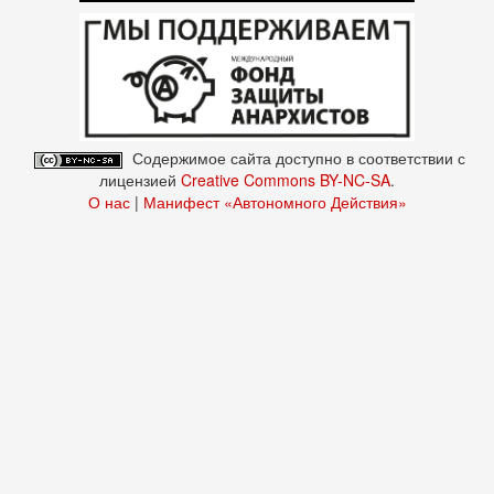
Содержимое сайта доступно в соответствии с
лицензией
Creative Commons BY-NC-SA
.
О нас
|
Манифест «Автономного Действия»