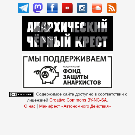
Содержимое сайта доступно в соответствии с
лицензией
Creative Commons BY-NC-SA
.
О нас
|
Манифест «Автономного Действия»