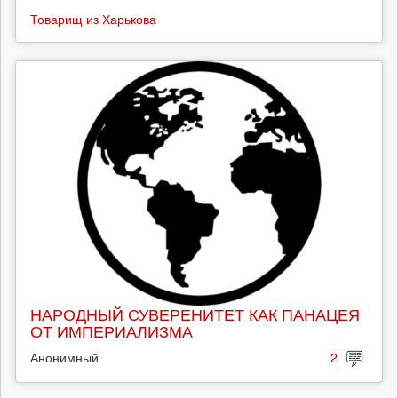
Товарищ из Харькова
НАРОДНЫЙ СУВЕРЕНИТЕТ КАК ПАНАЦЕЯ
ОТ ИМПЕРИАЛИЗМА
Анонимный
2