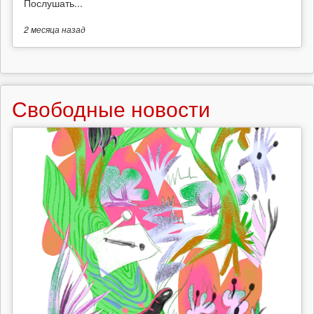
Послушать...
2 месяца
назад
Свободные новости