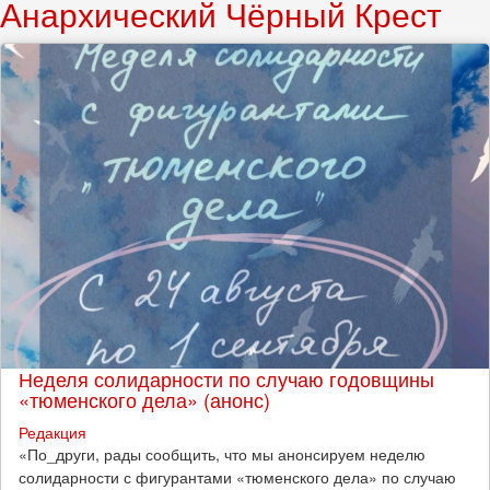
Анархический Чёрный Крест
Неделя солидарности по случаю годовщины
«тюменского дела» (анонс)
Редакция
​«По_други, рады сообщить, что мы анонсируем неделю
солидарности с фигурантами «тюменского дела» по случаю