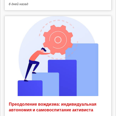
6 дней
назад
Преодоление вождизма: индивидуальная
автономия и самовоспитание активиста