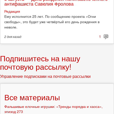
антифашиста Савелия Фролова
Редакция
Ему исполнится 25 лет. По сообщению проекта «Огни
свободы», это будет уже четвёртый его день рождения в
неволе.
1
2 дня
назад
Подпишитесь на нашу
почтовую рассылку!
Управление подписками на почтовые рассылки
Все материалы
Фальшивые елочные игрушки: «Тренды порядка и хаоса»,
эпизод 273