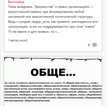
Востсибов
Тема вождизма, "фюрерства" в левых организациях —
краеугольный камень при формировании любой
системной или внесистемной политической структуры.
Ведь с уходом лидер_а/ов, как правило, распадается вся
организация, если не поддерживается при этом "извне".
То же верно и для правых, но с...
1 месяц
назад
8