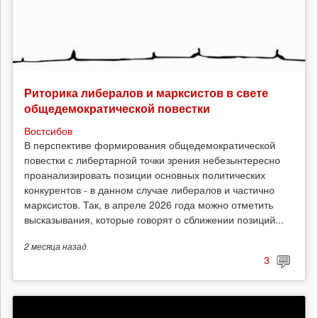
Риторика либералов и марксистов в свете
общедемократической повестки
Востсибов
В перспективе формирования общедемократической
повестки с либертарной точки зрения небезынтересно
проанализировать позиции основных политических
конкурентов - в данном случае либералов и частично
марксистов. Так, в апреле 2026 года можно отметить
высказывания, которые говорят о сближении позиций...
2 месяца
назад
3