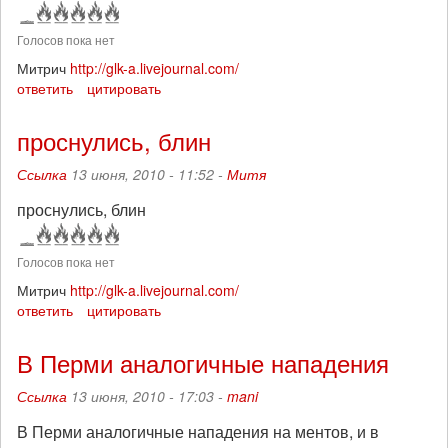
Голосов пока нет
Митрич
http://glk-a.livejournal.com/
ответить
цитировать
проснулись, блин
Ссылка
13 июня, 2010 - 11:52 -
Митя
проснулись, блин
Голосов пока нет
Митрич
http://glk-a.livejournal.com/
ответить
цитировать
В Перми аналогичные нападения
Ссылка
13 июня, 2010 - 17:03 -
mani
В Перми аналогичные нападения на ментов, и в