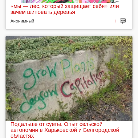
«мы — лес, который защищает себя» или
зачем шиповать деревья
Анонимный
1
Подальше от суеты. Опыт сельской
автономии в Харьковской и Белгородской
областях