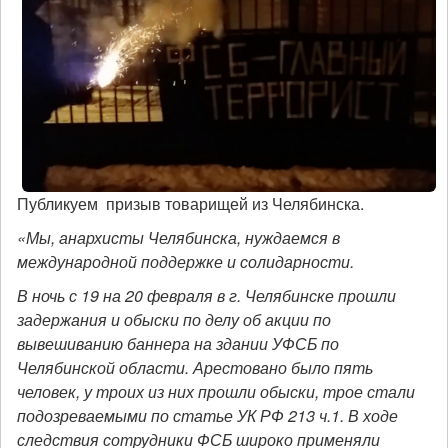
Публикуем призыв товарищей из Челябинска.
«Мы, анархисты Челябинска, нуждаемся в
международной поддержке и солидарности.
В ночь с 19 на 20 февраля в г. Челябинске прошли
задержания и обыски по делу об акции по
вывешиванию баннера на здании УФСБ по
Челябинской области. Арестовано было пять
человек, у троих из них прошли обыски, трое стали
подозреваемыми по статье УК РФ 213 ч.1. В ходе
следствия сотрудники ФСБ широко применяли