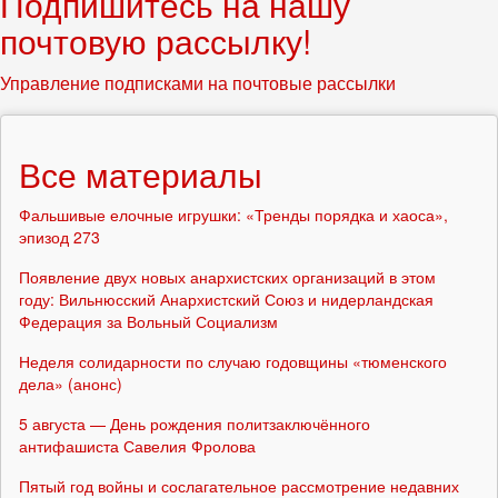
Подпишитесь на нашу
почтовую рассылку!
Управление подписками на почтовые рассылки
Все материалы
Фальшивые елочные игрушки: «Тренды порядка и хаоса»,
эпизод 273
Появление двух новых анархистских организаций в этом
году: Вильнюсский Анархистский Союз и нидерландская
Федерация за Вольный Социализм
Неделя солидарности по случаю годовщины «тюменского
дела» (анонс)
5 августа — День рождения политзаключённого
антифашиста Савелия Фролова
Пятый год войны и сослагательное рассмотрение недавних