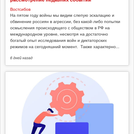
Востсибов
На пятом году войны мы видим слепую эскалацию и
обвинение россиян в агрессии, без какой-либо попытки
осмысления происходящего с обществом в РФ на
международном уровне, несмотря на достаточно
богатый опыт исследования войн и диктаторских
режимов на сегодняшний момент. Также характерно...
6 дней
назад