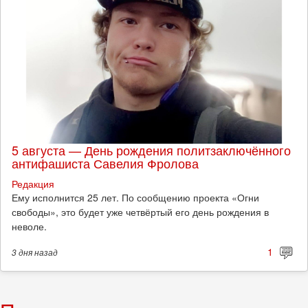
5 августа — День рождения политзаключённого
антифашиста Савелия Фролова
Редакция
Ему исполнится 25 лет. По сообщению проекта «Огни
свободы», это будет уже четвёртый его день рождения в
неволе.
1
3 дня
назад