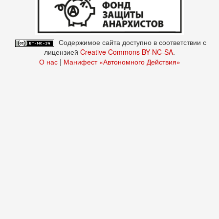
Содержимое сайта доступно в соответствии с
лицензией
Creative Commons BY-NC-SA
.
О нас
|
Манифест «Автономного Действия»