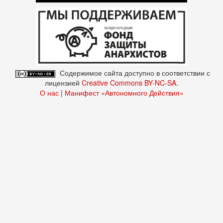
Содержимое сайта доступно в соответствии с
лицензией
Creative Commons BY-NC-SA
.
О нас
|
Манифест «Автономного Действия»