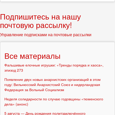
Подпишитесь на нашу
почтовую рассылку!
Управление подписками на почтовые рассылки
Все материалы
Фальшивые елочные игрушки: «Тренды порядка и хаоса»,
эпизод 273
Появление двух новых анархистских организаций в этом
году: Вильнюсский Анархистский Союз и нидерландская
Федерация за Вольный Социализм
Неделя солидарности по случаю годовщины «тюменского
дела» (анонс)
5 августа — День рождения политзаключённого