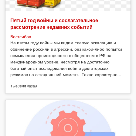
Пятый год войны и сослагательное
рассмотрение недавних событий
Востсибов
На пятом году войны мы видим слепую эскалацию и
обвинение россиян в агрессии, без какой-либо попытки
осмысления происходящего с обществом в РФ на
международном уровне, несмотря на достаточно
богатый опыт исследования войн и диктаторских
режимов на сегодняшний момент. Также характерно...
1 неделя
назад