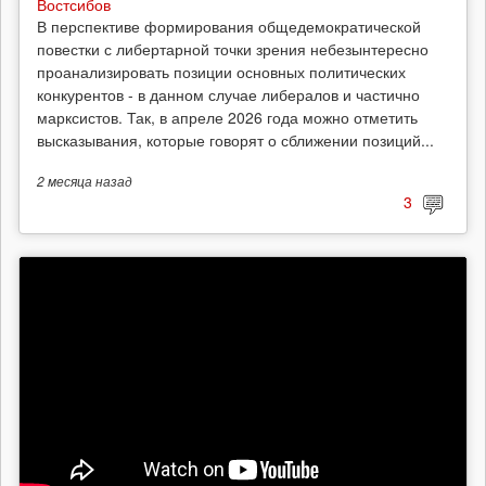
Востсибов
В перспективе формирования общедемократической
повестки с либертарной точки зрения небезынтересно
проанализировать позиции основных политических
конкурентов - в данном случае либералов и частично
марксистов. Так, в апреле 2026 года можно отметить
высказывания, которые говорят о сближении позиций...
2 месяца
назад
3