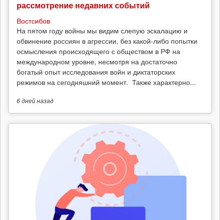
рассмотрение недавних событий
Востсибов
На пятом году войны мы видим слепую эскалацию и
обвинение россиян в агрессии, без какой-либо попытки
осмысления происходящего с обществом в РФ на
международном уровне, несмотря на достаточно
богатый опыт исследования войн и диктаторских
режимов на сегодняшний момент. Также характерно...
6 дней
назад