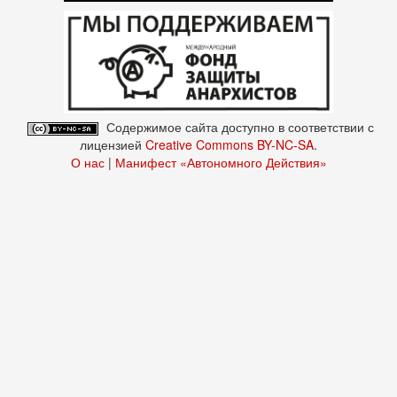
Содержимое сайта доступно в соответствии с
лицензией
Creative Commons BY-NC-SA
.
О нас
|
Манифест «Автономного Действия»