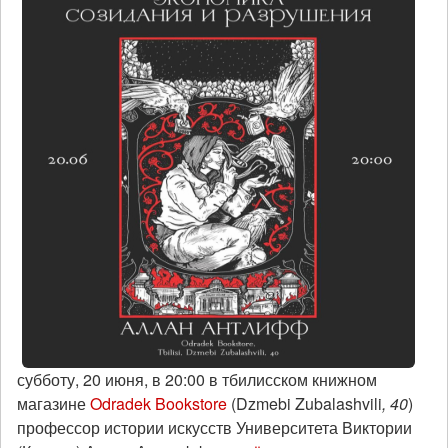
субботу, 20 июня, в 20:00 в тбилисском книжном
магазине
Odradek Bookstore
(Dzmebi Zubalashvili
, 40
)
профессор истории искусств Университета Виктории