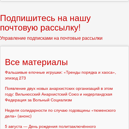
Подпишитесь на нашу
почтовую рассылку!
Управление подписками на почтовые рассылки
Все материалы
Фальшивые елочные игрушки: «Тренды порядка и хаоса»,
эпизод 273
Появление двух новых анархистских организаций в этом
году: Вильнюсский Анархистский Союз и нидерландская
Федерация за Вольный Социализм
Неделя солидарности по случаю годовщины «тюменского
дела» (анонс)
5 августа — День рождения политзаключённого