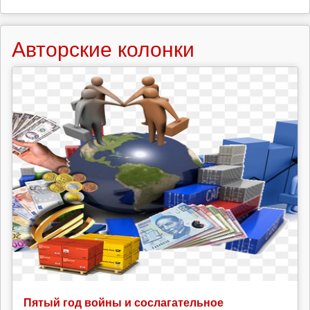
Авторские колонки
Пятый год войны и сослагательное