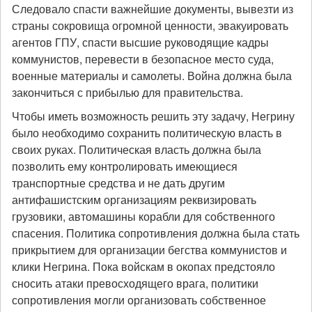
Следовало спасти важнейшие документы, вывезти из
страны сокровища огромной ценности, эвакуировать
агентов ГПУ, спасти высшие руководящие кадры
коммунистов, перевести в безопасное место суда,
военные материалы и самолеты. Война должна была
закончиться с прибылью для правительства.
Чтобы иметь возможность решить эту задачу, Негрину
было необходимо сохранить политическую власть в
своих руках. Политическая власть должна была
позволить ему контролировать имеющиеся
транспортные средства и не дать другим
антифашистским организациям реквизировать
грузовики, автомашины корабли для собственного
спасения. Политика сопротивления должна была стать
прикрытием для организации бегства коммунистов и
клики Негрина. Пока войскам в окопах предстояло
сносить атаки превосходящего врага, политики
сопротивления могли организовать собственное