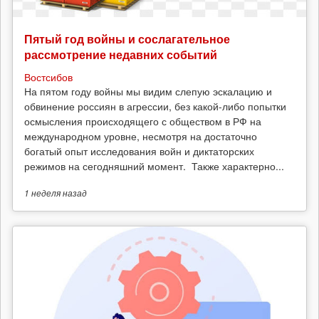
Пятый год войны и сослагательное
рассмотрение недавних событий
Востсибов
На пятом году войны мы видим слепую эскалацию и
обвинение россиян в агрессии, без какой-либо попытки
осмысления происходящего с обществом в РФ на
международном уровне, несмотря на достаточно
богатый опыт исследования войн и диктаторских
режимов на сегодняшний момент. Также характерно...
1 неделя
назад