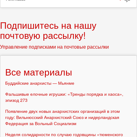
Подпишитесь на нашу
почтовую рассылку!
Управление подписками на почтовые рассылки
Все материалы
Буддийские анархисты — Мьянме
Фальшивые елочные игрушки: «Тренды порядка и хаоса»,
эпизод 273
Появление двух новых анархистских организаций в этом
году: Вильнюсский Анархистский Союз и нидерландская
Федерация за Вольный Социализм
Неделя солидарности по случаю годовщины «тюменского