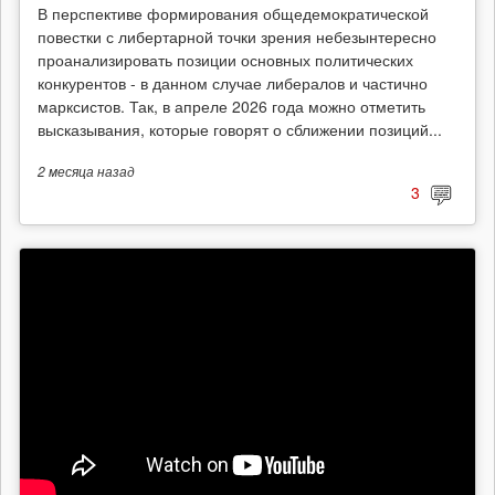
В перспективе формирования общедемократической
повестки с либертарной точки зрения небезынтересно
проанализировать позиции основных политических
конкурентов - в данном случае либералов и частично
марксистов. Так, в апреле 2026 года можно отметить
высказывания, которые говорят о сближении позиций...
2 месяца
назад
3