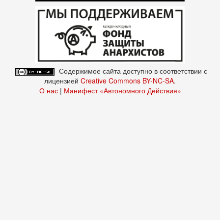
Содержимое сайта доступно в соответствии с
лицензией
Creative Commons BY-NC-SA
.
О нас
|
Манифест «Автономного Действия»