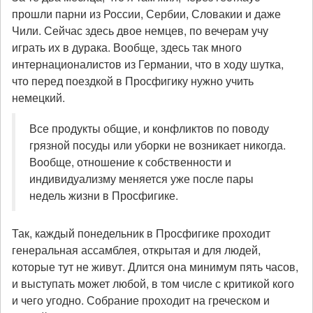
прошли парни из России, Сербии, Словакии и даже
Чили. Сейчас здесь двое немцев, по вечерам учу
играть их в дурака. Вообще, здесь так много
интернационалистов из Германии, что в ходу шутка,
что перед поездкой в Просфигику нужно учить
немецкий.
Все продукты общие, и конфликтов по поводу
грязной посуды или уборки не возникает никогда.
Вообще, отношение к собственности и
индивидуализму меняется уже после пары
недель жизни в Просфигике.
Так, каждый понедельник в Просфигике проходит
генеральная ассамблея, открытая и для людей,
которые тут не живут. Длится она минимум пять часов,
и выступать может любой, в том числе с критикой кого
и чего угодно. Собрание проходит на греческом и