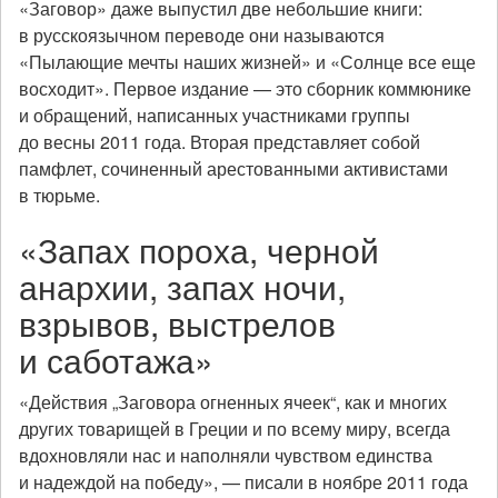
«Заговор» даже выпустил две небольшие книги:
в русскоязычном переводе они называются
«Пылающие мечты наших жизней» и «Солнце все еще
восходит». Первое издание — это сборник коммюнике
и обращений, написанных участниками группы
до весны 2011 года. Вторая представляет собой
памфлет, сочиненный арестованными активистами
в тюрьме.
«Запах пороха, черной
анархии, запах ночи,
взрывов, выстрелов
и саботажа»
«Действия „Заговора огненных ячеек“, как и многих
других товарищей в Греции и по всему миру, всегда
вдохновляли нас и наполняли чувством единства
и надеждой на победу», — писали в ноябре 2011 года