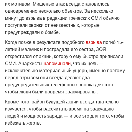
их мотивом. Мишенью атак всегда становилось
одновременно несколько объектов. За несколько
минут до взрыва в редакции греческих СМИ обычно
поступали звонки от неизвестных, которые
предупреждали о бомбе.
Когда позже в результате подобного
взрыва
погиб 15-
летний мальчик и пострадала его сестра, ЗОЯ
открестился от акции, которую ему быстро приписали
СМИ. Анархисты
напоминали
, что их цель —
исключительно материальный ущерб, именно поэтому
перед взрывом они всегда делают два
предупредительных телефонных звонка для того,
чтобы люди были вовремя эвакуированы.
Кроме того, район будущей акции всегда тщательно
изучается, чтобы рассчитать время на эвакуацию
людей и мощность заряда — и все это для того, чтобы
избежать жертв.