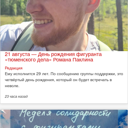
21 августа — День рождения фигуранта
«тюменского дела» Романа Паклина
Редакция
Ему исполнится 29 лет. По сообщению группы поддержки, это
четвёртый день рождения, который он будет встречать в
неволе.
23 часа
назад