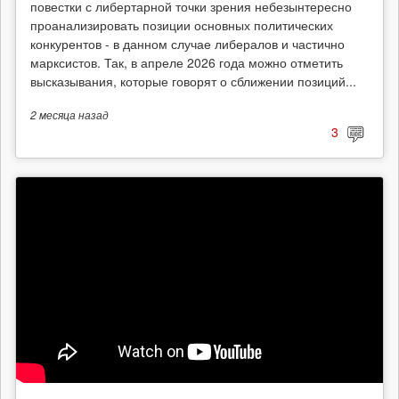
повестки с либертарной точки зрения небезынтересно
проанализировать позиции основных политических
конкурентов - в данном случае либералов и частично
марксистов. Так, в апреле 2026 года можно отметить
высказывания, которые говорят о сближении позиций...
2 месяца
назад
3