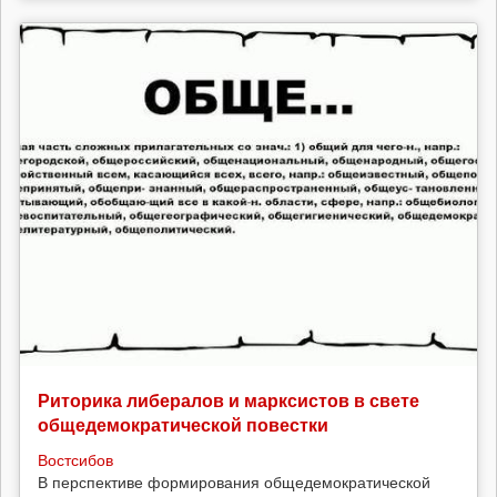
Риторика либералов и марксистов в свете
общедемократической повестки
Востсибов
В перспективе формирования общедемократической