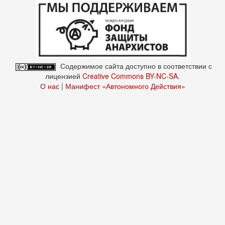
Содержимое сайта доступно в соответствии с
лицензией
Creative Commons BY-NC-SA
.
О нас
|
Манифест «Автономного Действия»