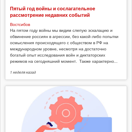
Пятый год войны и сослагательное
рассмотрение недавних событий
Востсибов
На пятом году войны мы видим слепую эскалацию и
обвинение россиян в агрессии, без какой-либо попытки
осмысления происходящего с обществом в РФ на
международном уровне, несмотря на достаточно
богатый опыт исследования войн и диктаторских
режимов на сегодняшний момент. Также характерно...
1 неделя
назад