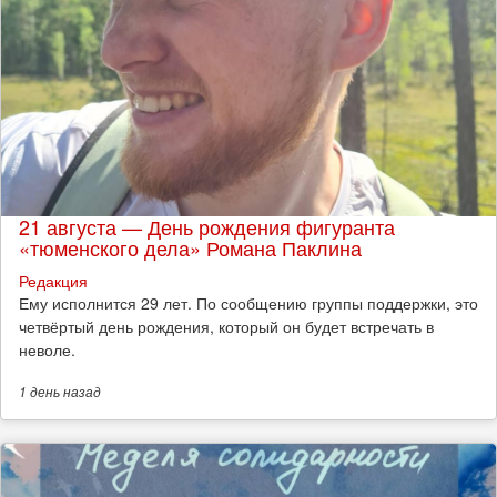
21 августа — День рождения фигуранта
«тюменского дела» Романа Паклина
Редакция
Ему исполнится 29 лет. По сообщению группы поддержки, это
четвёртый день рождения, который он будет встречать в
неволе.
1 день
назад