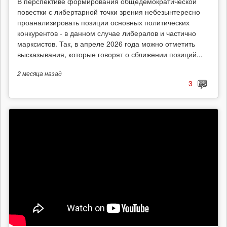
В перспективе формирования общедемократической
повестки с либертарной точки зрения небезынтересно
проанализировать позиции основных политических
конкурентов - в данном случае либералов и частично
марксистов. Так, в апреле 2026 года можно отметить
высказывания, которые говорят о сближении позиций...
2 месяца
назад
3