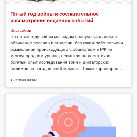
Пятый год войны и сослагательное
рассмотрение недавних событий
Востсибов
На пятом году войны мы видим слепую эскалацию и
обвинение россиян в агрессии, без какой-либо попытки
осмысления происходящего с обществом в РФ на
международном уровне, несмотря на достаточно
богатый опыт исследования войн и диктаторских
режимов на сегодняшний момент. Также характерно...
1 неделя
назад