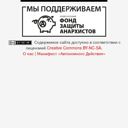
Содержимое сайта доступно в соответствии с
лицензией
Creative Commons BY-NC-SA
.
О нас
|
Манифест «Автономного Действия»