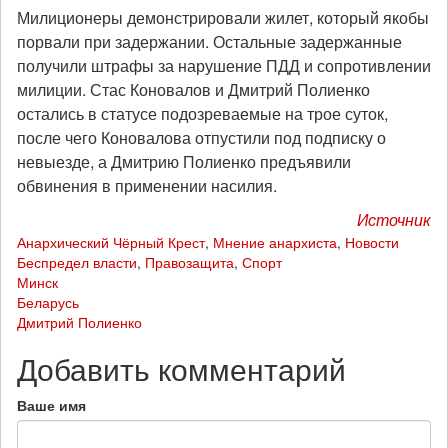
Милиционеры демонстрировали жилет, который якобы
порвали при задержании. Остальные задержанные
получили штрафы за нарушение ПДД и сопротивлении
милиции. Стас Коновалов и Дмитрий Полиенко
остались в статусе подозреваемые на трое суток,
после чего Коновалова отпустили под подписку о
невыезде, а Дмитрию Полиенко предъявили
обвинения в применении насилия.
Источник
Анархический Чёрный Крест
,
Мнение анархиста
,
Новости
Беспредел власти
,
Правозащита
,
Спорт
Минск
Беларусь
Дмитрий Полиенко
Добавить комментарий
Ваше имя