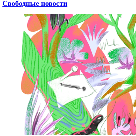
Свободные новости