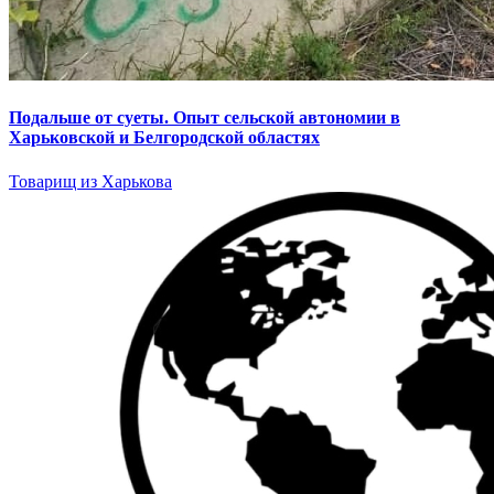
Подальше от суеты. Опыт сельской автономии в
Харьковской и Белгородской областях
Товарищ из Харькова