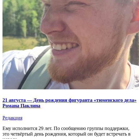
21 августа — День рождения фигуранта «тюменского дела»
Романа Паклина
Редакция
Ему исполнится 29 лет. По сообщению группы поддержки,
это четвёртый день рождения, который он будет встречать в