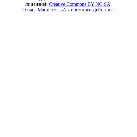
лицензией
Creative Commons BY-NC-SA
.
О нас
|
Манифест «Автономного Действия»