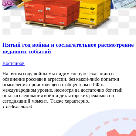
Пятый год войны и сослагательное рассмотрение
недавних событий
Востсибов
На пятом году войны мы видим слепую эскалацию и
обвинение россиян в агрессии, без какой-либо попытки
осмысления происходящего с обществом в РФ на
международном уровне, несмотря на достаточно богатый
опыт исследования войн и диктаторских режимов на
сегодняшний момент. Также характерно...
1 неделя
назад