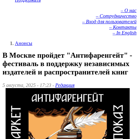
– О нас
– Сотрудничество
– Вход для пользователей
– Контакты
– In English
Анонсы
В Москве пройдет "Антифаренгейт" -
фестиваль в поддержку независимых
издателей и распространителей книг
5 августа, 2025 - 17:23 -
Редакция