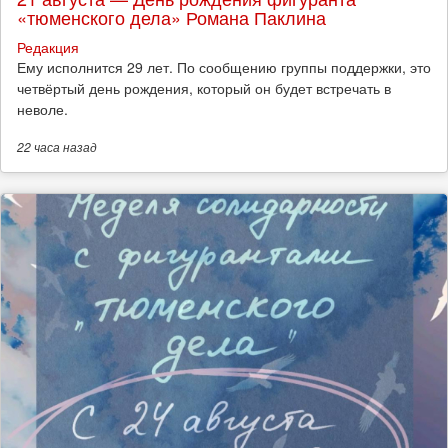
«тюменского дела» Романа Паклина
Редакция
Ему исполнится 29 лет. По сообщению группы поддержки, это
четвёртый день рождения, который он будет встречать в
неволе.
22 часа
назад