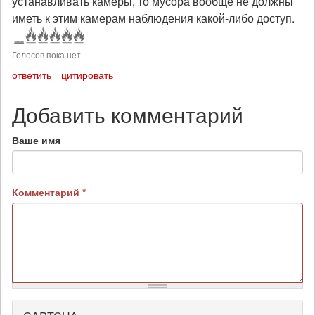
устанавливать камеры, то мусора вообще не должны
иметь к этим камерам наблюдения какой-либо доступ.
Голосов пока нет
ответить
цитировать
Добавить комментарий
Ваше имя
Комментарий
*