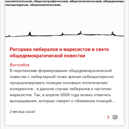
Риторика либералов и марксистов в свете
общедемократической повестки
Востсибов
В перспективе формирования общедемократической
повестки с либертарной точки зрения небезынтересно
проанализировать позиции основных политических
конкурентов - в данном случае либералов и частично
марксистов. Так, в апреле 2026 года можно отметить
высказывания, которые говорят о сближении позиций...
2 месяца
назад
3