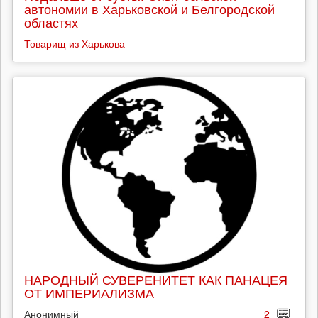
автономии в Харьковской и Белгородской
областях
Товарищ из Харькова
НАРОДНЫЙ СУВЕРЕНИТЕТ КАК ПАНАЦЕЯ
ОТ ИМПЕРИАЛИЗМА
Анонимный
2