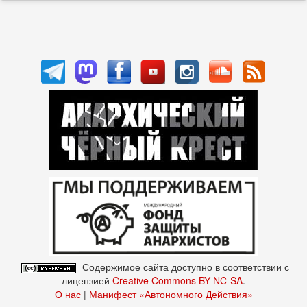
Содержимое сайта доступно в соответствии с
лицензией
Creative Commons BY-NC-SA
.
О нас
|
Манифест «Автономного Действия»