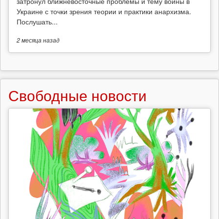
затронул ближневосточные проблемы и тему войны в
Украине с точки зрения теории и практики анархизма.
Послушать...
2 месяца
назад
Свободные новости