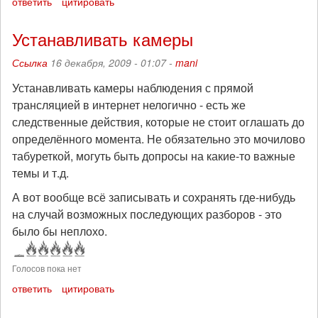
ответить
цитировать
Устанавливать камеры
Ссылка
16 декабря, 2009 - 01:07 -
mani
Устанавливать камеры наблюдения с прямой
трансляцией в интернет нелогично - есть же
следственные действия, которые не стоит оглашать до
определённого момента. Не обязательно это мочилово
табуреткой, могуть быть допросы на какие-то важные
темы и т.д.
А вот вообще всё записывать и сохранять где-нибудь
на случай возможных последующих разборов - это
было бы неплохо.
Голосов пока нет
ответить
цитировать