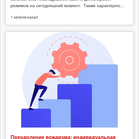
режимов на сегодняшний момент. Также характерно...
1 неделя
назад
Преодоление вождизма: индивидуальная