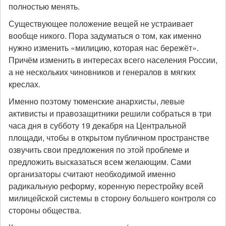
полностью менять.
Существующее положение вещей не устраивает
вообще никого. Пора задуматься о том, как именно
нужно изменить «милицию, которая нас бережёт».
Причём изменить в интересах всего населения России,
а не нескольких чиновников и генералов в мягких
креслах.
Именно поэтому тюменские анархисты, левые
активисты и правозащитники решили собраться в три
часа дня в субботу 19 декабря на Центральной
площади, чтобы в открытом публичном пространстве
озвучить свои предложения по этой проблеме и
предложить высказаться всем желающим. Сами
организаторы считают необходимой именно
радикальную реформу, коренную перестройку всей
милицейской системы в сторону большего контроля со
стороны общества.