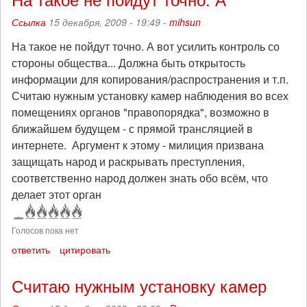
Ссылка
15 декабря, 2009 - 19:49 -
mihsun
На такое не пойдут точно. А вот усилить контроль со
стороны общества... Должна быть открытость
информации для копирования/распространения и т.п.
Считаю нужным установку камер наблюдения во всех
помещениях органов "правопорядка", возможно в
ближайшем будущем - с прямой трансляцией в
интернете. Аргумент к этому - милиция призвана
защищать народ и раскрывать преступления,
соответственно народ должен знать обо всём, что
делает этот орган
Голосов пока нет
ответить
цитировать
Считаю нужным установку камер