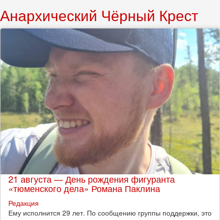
Анархический Чёрный Крест
21 августа — День рождения фигуранта
«тюменского дела» Романа Паклина
Редакция
Ему исполнится 29 лет. По сообщению группы поддержки, это