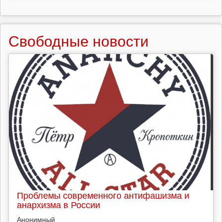
Свободные новости
Проблемы современного антифашизма и
анархизма в России
Анонимный