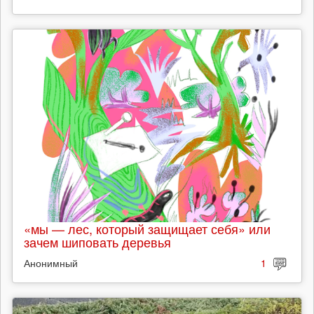
«мы — лес, который защищает себя» или
зачем шиповать деревья
Анонимный
1