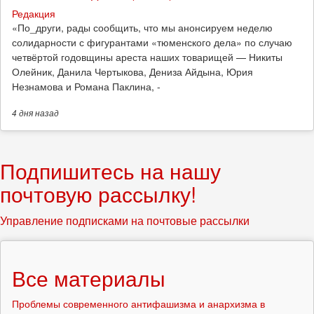
Редакция
​«По_други, рады сообщить, что мы анонсируем неделю
солидарности с фигурантами «тюменского дела» по случаю
четвёртой годовщины ареста наших товарищей — Никиты
Олейник, Данила Чертыкова, Дениза Айдына, Юрия
Незнамова и Романа Паклина, -
4 дня
назад
Подпишитесь на нашу
почтовую рассылку!
Управление подписками на почтовые рассылки
Все материалы
Проблемы современного антифашизма и анархизма в