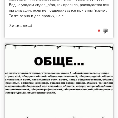
Ведь с уходом лидер_а/ов, как правило, распадается вся
организация, если не поддерживается при этом "извне".
То же верно и для правых, но с...
2 месяца
назад
8