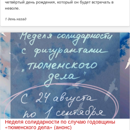
четвёртый день рождения, который он будет встречать в
неволе.
1 день
назад
Неделя солидарности по случаю годовщины
«тюменского дела» (анонс)