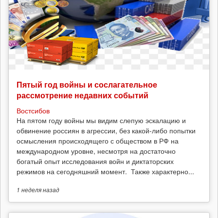
Пятый год войны и сослагательное
рассмотрение недавних событий
Востсибов
На пятом году войны мы видим слепую эскалацию и
обвинение россиян в агрессии, без какой-либо попытки
осмысления происходящего с обществом в РФ на
международном уровне, несмотря на достаточно
богатый опыт исследования войн и диктаторских
режимов на сегодняшний момент. Также характерно...
1 неделя
назад