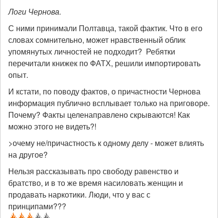
Логи Чернова.
С ними принимали Полтавца, такой фактик. Что в его
словах сомнительно, может нравственный облик
упомянутых личностей не подходит? Ребятки
перечитали книжек по ФАТХ, решили импортировать
опыт.
И кстати, по поводу фактов, о причастности Чернова
информация публично всплывает только на приговоре.
Почему? Факты целенаправлено скрываются! Как
можно этого не видеть?!
>очему не/причастность к одному делу - может влиять
на другое?
Нельзя рассказывать про свободу равенство и
братство, и в то же время насиловать женщин и
продавать наркотики. Люди, что у вас с
принципами???