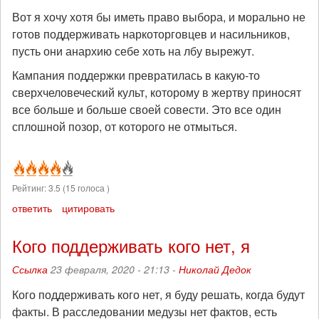
Вот я хочу хотя бы иметь право выбора, и морально не
готов поддерживать наркоторговцев и насильников,
пусть они анархию себе хоть на лбу вырежут.
Кампания поддержки превратилась в какую-то
сверхчеловеческий культ, которому в жертву приносят
все больше и больше своей совести. Это все один
сплошной позор, от которого не отмыться.
Рейтинг:
3.5
(
15
голоса )
ответить
цитировать
Кого поддерживать кого нет, я
Ссылка
23 февраля, 2020 - 21:13 -
Николай Дедок
Кого поддерживать кого нет, я буду решать, когда будут
факты. В расследовании медузы нет фактов, есть