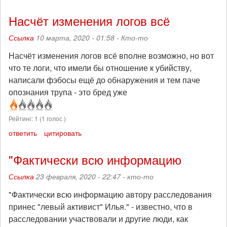
Насчёт изменения логов всё
Ссылка
10 марта, 2020 - 01:58 -
Кто-то
Насчёт изменения логов всё вполне возможно, но вот
что те логи, что имели бы отношение к убийству,
написали фэбосы ещё до обнаружения и тем паче
опознания трупа - это бред уже
Рейтинг:
1
(
1
голос )
ответить
цитировать
"Фактически всю информацию
Ссылка
23 февраля, 2020 - 22:47 -
кто-то
"Фактически всю информацию автору расследования
принес "левый активист" Илья." - известно, что в
расследовании участвовали и другие люди, как