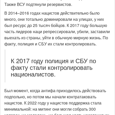
Также ВСУ подтянули резервистов.
В 2014–2016 годах нацистов действительно было
много, они тотально доминировали на улицах, у них
был ресурс до 25 тысяч бойцов. К 2017 году большую
часть лидеров наци репрессировали, убили, заставили
выехать из страны, уйти в обычную мирную жизнь. По
факту, полиция и СБУ их стали контролировать.
К 2017 году полиция и СБУ по
факту стали контролировать
националистов.
Был момент, когда антифа приходилось действовать
подпольно, но потом мы начали контратаковать
нацистов. К 2022 году у нацистов поддержка стала
минимальной: на митинг они могли собрать 300