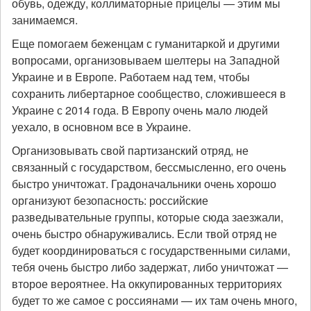
обувь, одежду, коллиматорные прицелы — этим мы
занимаемся.
Еще помогаем беженцам с гуманитаркой и другими
вопросами, организовываем шелтеры на Западной
Украине и в Европе. Работаем над тем, чтобы
сохранить либертарное сообщество, сложившееся в
Украине с 2014 года. В Европу очень мало людей
уехало, в основном все в Украине.
Организовывать свой партизанский отряд, не
связанный с государством, бессмысленно, его очень
быстро уничтожат. Градоначальники очень хорошо
организуют безопасность: российские
разведывательные группы, которые сюда заезжали,
очень быстро обнаруживались. Если твой отряд не
будет координироваться с государственными силами,
тебя очень быстро либо задержат, либо уничтожат —
второе вероятнее. На оккупированных территориях
будет то же самое с россиянами — их там очень много,