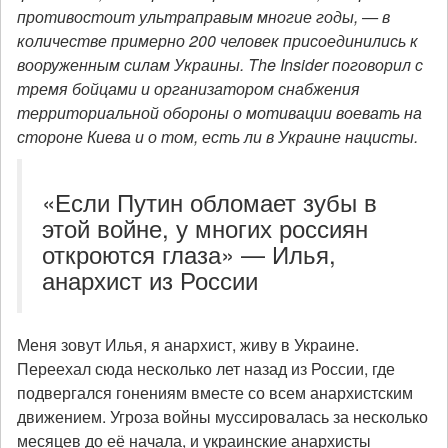
противостоит ультраправым многие годы, — в
количестве примерно 200 человек присоединились к
вооруженным силам Украины. The Insider поговорил с
тремя бойцами и организатором снабжения
территориальной обороны о мотивации воевать на
стороне Киева и о том, есть ли в Украине нацисты.
«Если Путин обломает зубы в
этой войне, у многих россиян
откроются глаза» — Илья,
анархист из России
Меня зовут Илья, я анархист, живу в Украине.
Переехал сюда несколько лет назад из России, где
подвергался гонениям вместе со всем анархистским
движением. Угроза войны муссировалась за несколько
месяцев до её начала, и украинские анархисты