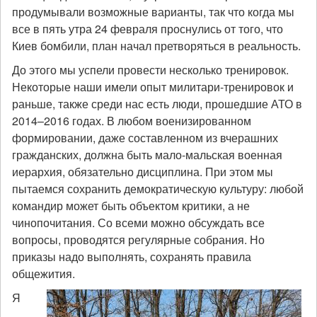
продумывали возможные варианты, так что когда мы
все в пять утра 24 февраля проснулись от того, что
Киев бомбили, план начал претворяться в реальность.
До этого мы успели провести несколько тренировок.
Некоторые наши имели опыт милитари-тренировок и
раньше, также среди нас есть люди, прошедшие АТО в
2014–2016 годах. В любом военизированном
формировании, даже составленном из вчерашних
гражданских, должна быть мало-мальская военная
иерархия, обязательно дисциплина. При этом мы
пытаемся сохранить демократическую культуру: любой
командир может быть объектом критики, а не
чинопочитания. Со всеми можно обсуждать все
вопросы, проводятся регулярные собрания. Но
приказы надо выполнять, сохранять правила
общежития.
Я