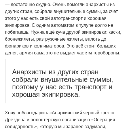
— достаточно скудно. Очень помогли анархисты из
других стран, собрали внушительные суммы, за счет
этого у нас есть свой автотранспорт и хорошая
экипировка. С одним автоматом в тулупе долго не
побегаешь. Нужна ещё куча другой экипировки: каски,
бронежилеты, разгрузочные жилеты, вплоть до
фонариков и коллиматоров. Это всё стоит больших
денег, армия сама это не выдает частям теробороны.
Анархисты из других стран
собрали внушительные суммы,
поэтому у нас есть транспорт и
хорошая экипировка.
Хочу поблагодарить «Анархический черный крест»
Дрездена и волонтерскую организацию «Операция
солидарность», которую мы заранее задумали,