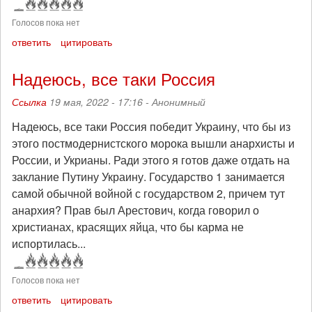
Голосов пока нет
ответить
цитировать
Надеюсь, все таки Россия
Ссылка
19 мая, 2022 - 17:16 -
Анонимный
Надеюсь, все таки Россия победит Украину, что бы из
этого постмодернистского морока вышли анархисты и
России, и Укрианы. Ради этого я готов даже отдать на
заклание Путину Украину. Государство 1 занимается
самой обычной войной с государством 2, причем тут
анархия? Прав был Арестович, когда говорил о
христианах, красящих яйца, что бы карма не
испортилась...
Голосов пока нет
ответить
цитировать