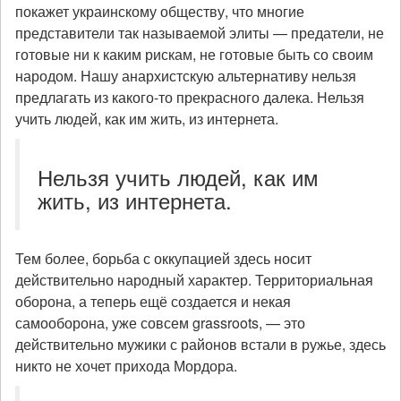
покажет украинскому обществу, что многие
представители так называемой элиты — предатели, не
готовые ни к каким рискам, не готовые быть со своим
народом. Нашу анархистскую альтернативу нельзя
предлагать из какого-то прекрасного далека. Нельзя
учить людей, как им жить, из интернета.
Нельзя учить людей, как им
жить, из интернета.
Тем более, борьба с оккупацией здесь носит
действительно народный характер. Территориальная
оборона, а теперь ещё создается и некая
самооборона, уже совсем grassroots, — это
действительно мужики с районов встали в ружье, здесь
никто не хочет прихода Мордора.