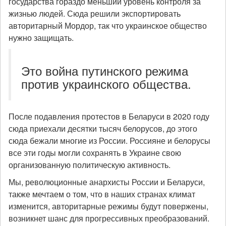
государства гораздо меньший уровень контроля за
жизнью людей. Сюда решили экспортировать
авторитарный Мордор, так что украинское общество
нужно защищать.
Это война путинского режима
против украинского общества.
После подавления протестов в Беларуси в 2020 году
сюда приехали десятки тысяч белорусов, до этого
сюда бежали многие из России. Россияне и белорусы
все эти годы могли сохранять в Украине свою
организованную политическую активность.
Мы, революционные анархисты России и Беларуси,
также мечтаем о том, что в наших странах климат
изменится, авторитарные режимы будут повержены,
возникнет шанс для прогрессивных преобразований.