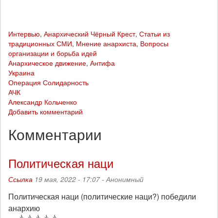
Интервью
,
Анархический Чёрный Крест
,
Статьи из
традиционных СМИ
,
Мнение анархиста
,
Вопросы
организации и борьба идей
Анархическое движение
,
Антифа
Украина
Операция Солидарность
АЧК
Александр Кольченко
Добавить комментарий
Комментарии
Политическая наци
Ссылка
19 мая, 2022 - 17:07 -
Анонимный
Политическая наци (политические наци?) победили
анархию