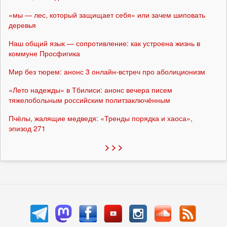
«мы — лес, который защищает себя» или зачем шиповать
деревья
Наш общий язык — сопротивление: как устроена жизнь в
коммуне Просфигика
Мир без тюрем: анонс 3 онлайн-встреч про аболиционизм
«Лето надежды» в Тбилиси: анонс вечера писем
тяжелобольным российским политзаключённым
Пчёлы, жалящие медведя: «Тренды порядка и хаоса»,
эпизод 271
> > >