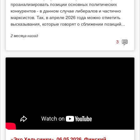
проанализировать позиции основных политических
конкурентов - в данном случае либералов и частично
марксистов. Так, в апреле 2026 года можно отметить
высказывания, которые говорят о сближении позиций...
2 месяца
назад
3
«Эхо Хельсинки», 06.05.2026. Финский