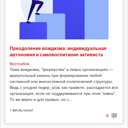
Преодоление вождизма: индивидуальная
автономия и самовоспитание активиста
Востсибов
Тема вождизма, "фюрерства" в левых организациях —
краеугольный камень при формировании любой
системной или внесистемной политической структуры.
Ведь с уходом лидер_а/ов, как правило, распадается вся
организация, если не поддерживается при этом "извне".
То же верно и для правых, но с...
1 месяц
назад
8