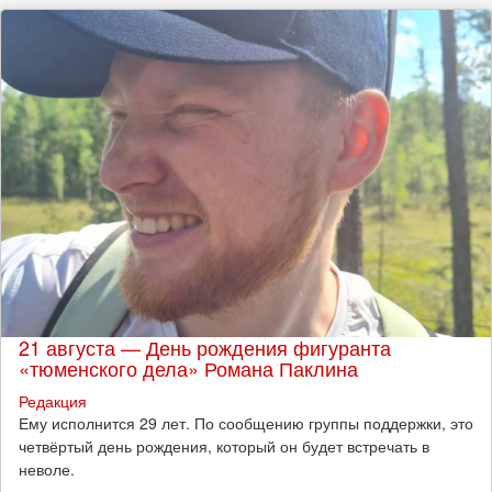
21 августа — День рождения фигуранта
«тюменского дела» Романа Паклина
Редакция
Ему исполнится 29 лет. По сообщению группы поддержки, это
четвёртый день рождения, который он будет встречать в
неволе.