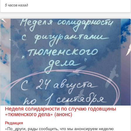
5 часов
назад
Неделя солидарности по случаю годовщины
«тюменского дела» (анонс)
Редакция
​«По_други, рады сообщить, что мы анонсируем неделю