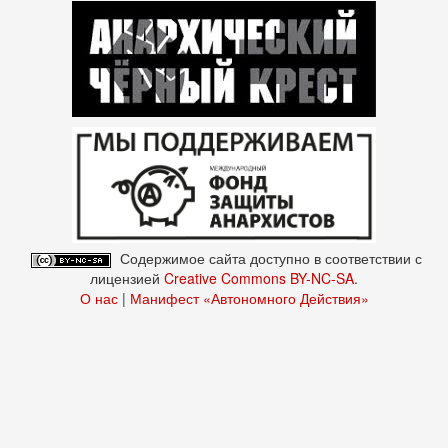
Содержимое сайта доступно в соответствии с
лицензией
Creative Commons BY-NC-SA
.
О нас
|
Манифест «Автономного Действия»