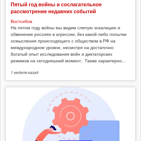
Пятый год войны и сослагательное
рассмотрение недавних событий
Востсибов
На пятом году войны мы видим слепую эскалацию и
обвинение россиян в агрессии, без какой-либо попытки
осмысления происходящего с обществом в РФ на
международном уровне, несмотря на достаточно
богатый опыт исследования войн и диктаторских
режимов на сегодняшний момент. Также характерно...
1 неделя
назад