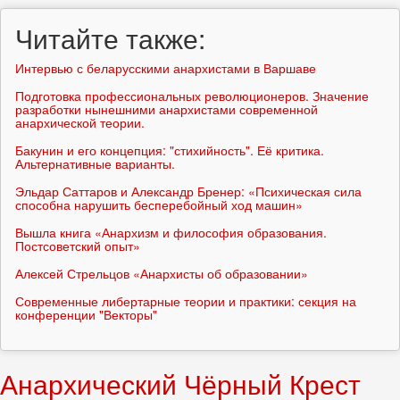
Читайте также:
Интервью с беларусскими анархистами в Варшаве
Подготовка профессиональных революционеров. Значение
разработки нынешними анархистами современной
анархической теории.
Бакунин и его концепция: "стихийность". Её критика.
Альтернативные варианты.
Эльдар Саттаров и Александр Бренер: «Психическая сила
способна нарушить бесперебойный ход машин»
Вышла книга «Анархизм и философия образования.
Постсоветский опыт»
Алексей Стрельцов «Анархисты об образовании»
Современные либертарные теории и практики: секция на
конференции "Векторы"
Анархический Чёрный Крест