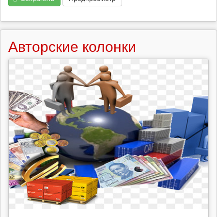
Авторские колонки